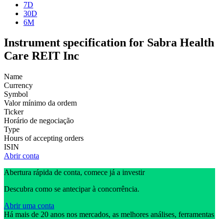
7D
30D
6M
Instrument specification for Sabra Health
Care REIT Inc
Name
Currency
Symbol
Valor mínimo da ordem
Ticker
Horário de negociação
Type
Hours of accepting orders
ISIN
Abrir conta
Abertura rápida de conta, comece já a investir
Descubra como se antecipar à concorrência.
Abrir uma conta
Há mais de 20 anos nos mercados, as melhores análises, ferramentas