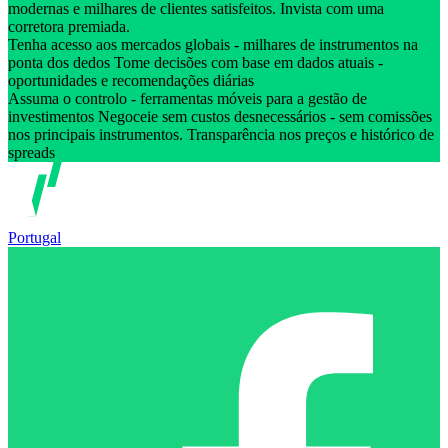
modernas e milhares de clientes satisfeitos. Invista com uma
corretora premiada.
Tenha acesso aos mercados globais - milhares de instrumentos na
ponta dos dedos Tome decisões com base em dados atuais -
oportunidades e recomendações diárias
Assuma o controlo - ferramentas móveis para a gestão de
investimentos Negoceie sem custos desnecessários - sem comissões
nos principais instrumentos. Transparência nos preços e histórico de
spreads
Portugal