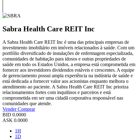
Sabra Health Care REIT Inc
A Sabra Health Care REIT Inc é uma das principais empresas de
investimento imobiliário em imóveis relacionados à saúde. Com um
portfólio diversificado de instalações de enfermagem especializada,
comunidades de habitação para idosos e outras propriedades de
saúde em todo os Estados Unidos, a empresa está comprometida em
fornecer aos investidores dividendos estáveis e crescentes. A equipe
de gerenciamento possui ampla experiência na indústria de saúde e
está dedicada a fornecer valor aos acionistas enquanto melhora o
atendimento ao paciente. A Sabra Health Care REIT Inc prioriza
relacionamentos fortes com inquilinos e parceiros e está
comprometida em ser uma cidadã corporativa responsável nas
comunidades que atende.
Vender
Comprar
BID
0.0000
ASK
0.0000
1H
1D