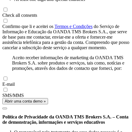
Check all consents
Confirmo que li e aceitei os
Termos e Condições
do Serviço de
Informação e Educação da OANDA TMS Brokers S.A., que serve
de base para me contactar, enviar-me a oferta e fornecer-me
assistência telefónica para a gestão da conta. Compreendo que posso
cancelar a subscrição deste serviço a qualquer momento.
Aceito receber informações de marketing da OANDA TMS
Brokers S.A. sobre produtos e serviços, tais como, notícias e
promoções, através dos dados de contacto que forneci, por:
E-mail
SMS/MMS
Abrir uma conta demo »
Política de Privacidade da OANDA TMS Brokers S.A. – Conta
de demonstração, informações e serviços educativos