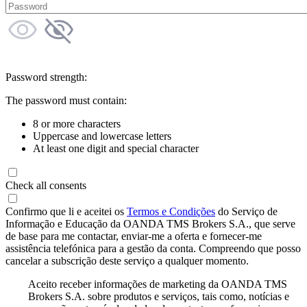
Password strength:
The password must contain:
8 or more characters
Uppercase and lowercase letters
At least one digit and special character
Check all consents
Confirmo que li e aceitei os
Termos e Condições
do Serviço de
Informação e Educação da OANDA TMS Brokers S.A., que serve
de base para me contactar, enviar-me a oferta e fornecer-me
assistência telefónica para a gestão da conta. Compreendo que posso
cancelar a subscrição deste serviço a qualquer momento.
Aceito receber informações de marketing da OANDA TMS
Brokers S.A. sobre produtos e serviços, tais como, notícias e