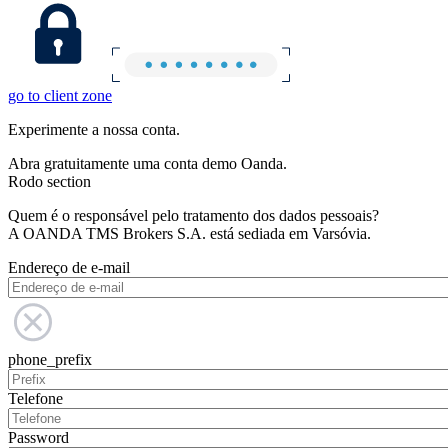
go to client zone
Experimente a nossa conta.
Abra gratuitamente uma conta demo Oanda.
Rodo section
Quem é o responsável pelo tratamento dos dados pessoais?
A OANDA TMS Brokers S.A. está sediada em Varsóvia.
Endereço de e-mail
phone_prefix
Telefone
Password