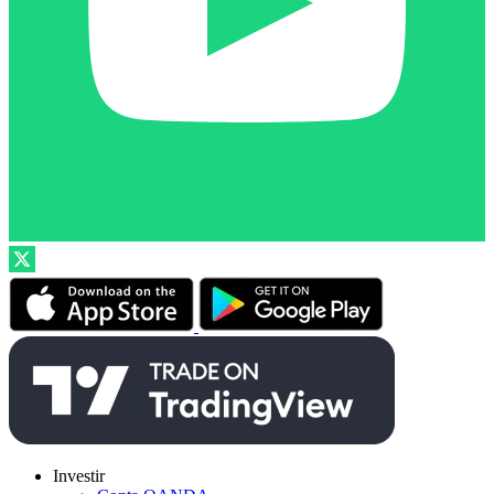
Investir