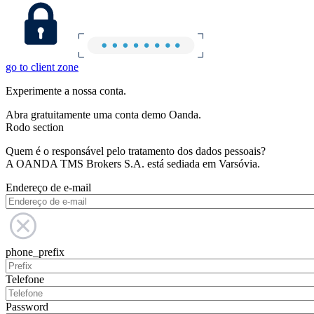
go to client zone
Experimente a nossa conta.
Abra gratuitamente uma conta demo Oanda.
Rodo section
Quem é o responsável pelo tratamento dos dados pessoais?
A OANDA TMS Brokers S.A. está sediada em Varsóvia.
Endereço de e-mail
phone_prefix
Telefone
Password