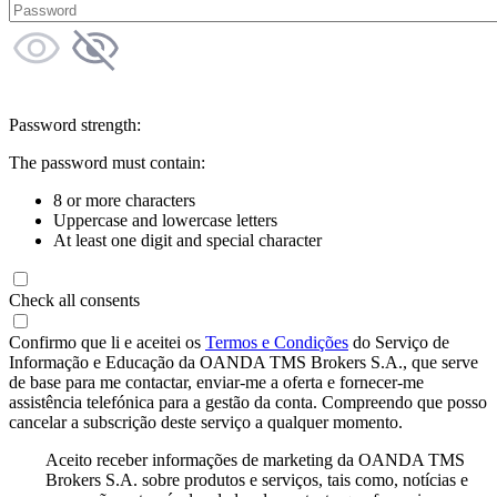
Password strength:
The password must contain:
8 or more characters
Uppercase and lowercase letters
At least one digit and special character
Check all consents
Confirmo que li e aceitei os
Termos e Condições
do Serviço de
Informação e Educação da OANDA TMS Brokers S.A., que serve
de base para me contactar, enviar-me a oferta e fornecer-me
assistência telefónica para a gestão da conta. Compreendo que posso
cancelar a subscrição deste serviço a qualquer momento.
Aceito receber informações de marketing da OANDA TMS
Brokers S.A. sobre produtos e serviços, tais como, notícias e