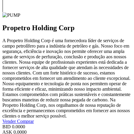
Propetro Holding Corp
A Propetro Holding Corp é uma fornecedora líder de serviços de
campo petrolífero para a indústria de petróleo e gás. Nosso foco em
segurança, eficiência e inovação nos permite oferecer uma ampla
gama de serviços de perfuração, conclusão e produção aos nossos
clientes. Nossa equipe de profissionais experientes está dedicada a
fornecer serviços de alta qualidade que atendam às necessidades de
nossos clientes. Com um forte histórico de sucesso, estamos
comprometidos em fornecer um atendimento ao cliente excepcional.
Nosso equipamento e tecnologia de ponta nos permitem operar de
forma eficiente e eficaz, minimizando nosso impacto ambiental.
Estamos comprometidos com práticas sustentáveis e constantemente
buscamos maneiras de reduzir nossa pegada de carbono. Na
Propetro Holding Corp, nos orgulhamos de nossa reputação de
excelência e permanecemos comprometidos em fornecer aos nossos
clientes o melhor serviço possível.
Vender
Comprar
BID
0.0000
ASK
0.0000