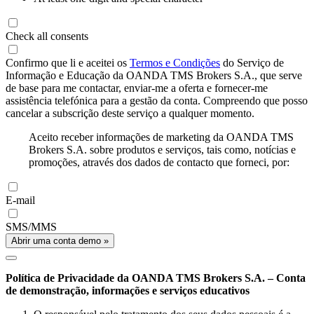
Check all consents
Confirmo que li e aceitei os
Termos e Condições
do Serviço de
Informação e Educação da OANDA TMS Brokers S.A., que serve
de base para me contactar, enviar-me a oferta e fornecer-me
assistência telefónica para a gestão da conta. Compreendo que posso
cancelar a subscrição deste serviço a qualquer momento.
Aceito receber informações de marketing da OANDA TMS
Brokers S.A. sobre produtos e serviços, tais como, notícias e
promoções, através dos dados de contacto que forneci, por:
E-mail
SMS/MMS
Abrir uma conta demo »
Política de Privacidade da OANDA TMS Brokers S.A. – Conta
de demonstração, informações e serviços educativos