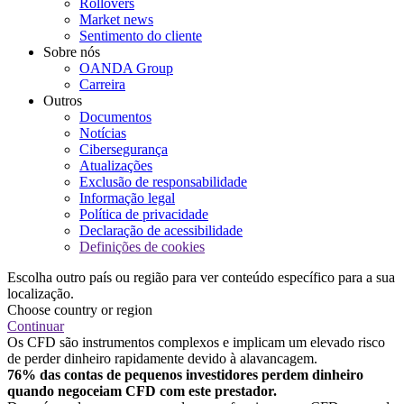
Rollovers
Market news
Sentimento do cliente
Sobre nós
OANDA Group
Carreira
Outros
Documentos
Notícias
Cibersegurança
Atualizações
Exclusão de responsabilidade
Informação legal
Política de privacidade
Declaração de acessibilidade
Definições de cookies
Escolha outro país ou região para ver conteúdo específico para a sua
localização.
Choose country or region
Continuar
Os CFD são instrumentos complexos e implicam um elevado risco
de perder dinheiro rapidamente devido à alavancagem.
76% das contas de pequenos investidores perdem dinheiro
quando negoceiam CFD com este prestador.