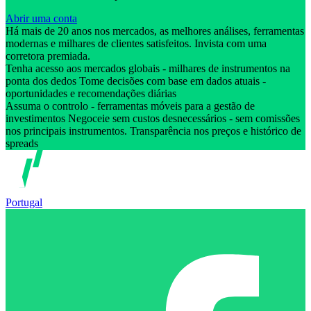
Abrir uma conta
Há mais de 20 anos nos mercados, as melhores análises, ferramentas
modernas e milhares de clientes satisfeitos. Invista com uma
corretora premiada.
Tenha acesso aos mercados globais - milhares de instrumentos na
ponta dos dedos Tome decisões com base em dados atuais -
oportunidades e recomendações diárias
Assuma o controlo - ferramentas móveis para a gestão de
investimentos Negoceie sem custos desnecessários - sem comissões
nos principais instrumentos. Transparência nos preços e histórico de
spreads
Portugal