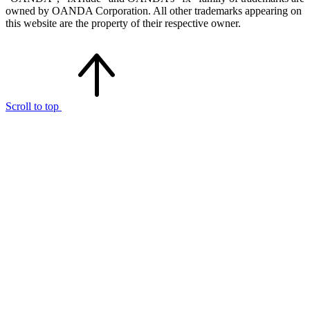
owned by OANDA Corporation. All other trademarks appearing on
this website are the property of their respective owner.
Scroll to top