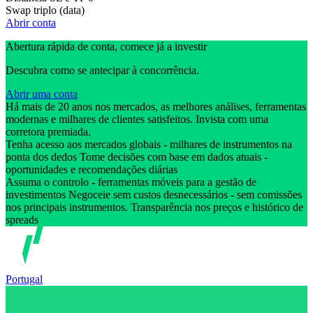
Swap triplo (data)
Abrir conta
Abertura rápida de conta, comece já a investir
Descubra como se antecipar à concorrência.
Abrir uma conta
Há mais de 20 anos nos mercados, as melhores análises, ferramentas
modernas e milhares de clientes satisfeitos. Invista com uma
corretora premiada.
Tenha acesso aos mercados globais - milhares de instrumentos na
ponta dos dedos Tome decisões com base em dados atuais -
oportunidades e recomendações diárias
Assuma o controlo - ferramentas móveis para a gestão de
investimentos Negoceie sem custos desnecessários - sem comissões
nos principais instrumentos. Transparência nos preços e histórico de
spreads
Portugal