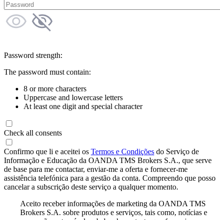
Password strength:
The password must contain:
8 or more characters
Uppercase and lowercase letters
At least one digit and special character
Check all consents
Confirmo que li e aceitei os
Termos e Condições
do Serviço de
Informação e Educação da OANDA TMS Brokers S.A., que serve
de base para me contactar, enviar-me a oferta e fornecer-me
assistência telefónica para a gestão da conta. Compreendo que posso
cancelar a subscrição deste serviço a qualquer momento.
Aceito receber informações de marketing da OANDA TMS
Brokers S.A. sobre produtos e serviços, tais como, notícias e