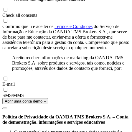
Check all consents
Confirmo que li e aceitei os
Termos e Condições
do Serviço de
Informação e Educação da OANDA TMS Brokers S.A., que serve
de base para me contactar, enviar-me a oferta e fornecer-me
assistência telefónica para a gestão da conta. Compreendo que posso
cancelar a subscrição deste serviço a qualquer momento.
Aceito receber informações de marketing da OANDA TMS
Brokers S.A. sobre produtos e serviços, tais como, notícias e
promoções, através dos dados de contacto que forneci, por:
E-mail
SMS/MMS
Abrir uma conta demo »
Política de Privacidade da OANDA TMS Brokers S.A. – Conta
de demonstração, informações e serviços educativos