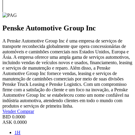
Penske Automotive Group Inc
A Penske Automotive Group Inc é uma empresa de serviços de
transporte reconhecida globalmente que opera concessionárias de
automóveis e caminhões comerciais nos Estados Unidos, Europa e
Ásia. A empresa oferece uma ampla gama de serviços automotivos,
incluindo vendas de veículos novos e usados, financiamento, leasing
e serviços de manutenção e reparo. Além disso, a Penske
Automotive Group Inc fornece vendas, leasing e serviços de
manutenção de caminhões comerciais por meio de suas divisões
Penske Truck Leasing e Penske Logistics. Com um compromisso
firme com a satisfação do cliente e um foco na inovação, a Penske
Automotive Group Inc se estabeleceu como um nome confiável na
indústria automotiva, atendendo clientes em todo o mundo com
produtos e serviços de primeira linha.
Vender
Comprar
BID
0.0000
ASK
0.0000
1H