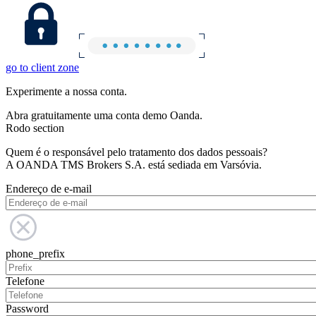
go to client zone
Experimente a nossa conta.
Abra gratuitamente uma conta demo Oanda.
Rodo section
Quem é o responsável pelo tratamento dos dados pessoais?
A OANDA TMS Brokers S.A. está sediada em Varsóvia.
Endereço de e-mail
phone_prefix
Telefone
Password