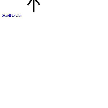
Scroll to top