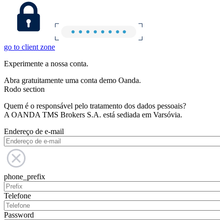
go to client zone
Experimente a nossa conta.
Abra gratuitamente uma conta demo Oanda.
Rodo section
Quem é o responsável pelo tratamento dos dados pessoais?
A OANDA TMS Brokers S.A. está sediada em Varsóvia.
Endereço de e-mail
phone_prefix
Telefone
Password