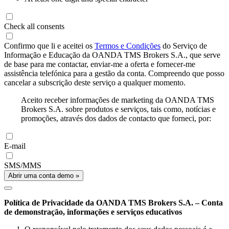
Check all consents
Confirmo que li e aceitei os
Termos e Condições
do Serviço de
Informação e Educação da OANDA TMS Brokers S.A., que serve
de base para me contactar, enviar-me a oferta e fornecer-me
assistência telefónica para a gestão da conta. Compreendo que posso
cancelar a subscrição deste serviço a qualquer momento.
Aceito receber informações de marketing da OANDA TMS
Brokers S.A. sobre produtos e serviços, tais como, notícias e
promoções, através dos dados de contacto que forneci, por:
E-mail
SMS/MMS
Abrir uma conta demo »
Política de Privacidade da OANDA TMS Brokers S.A. – Conta
de demonstração, informações e serviços educativos