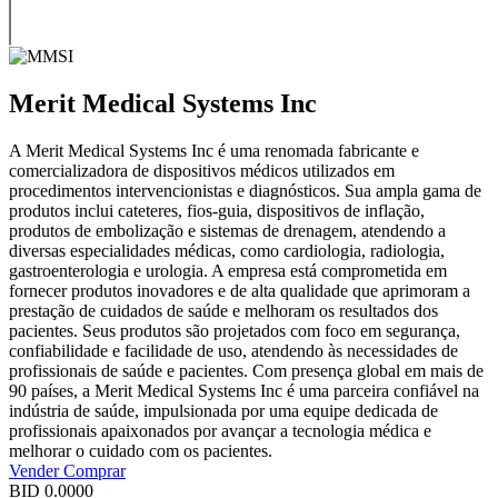
Merit Medical Systems Inc
A Merit Medical Systems Inc é uma renomada fabricante e
comercializadora de dispositivos médicos utilizados em
procedimentos intervencionistas e diagnósticos. Sua ampla gama de
produtos inclui cateteres, fios-guia, dispositivos de inflação,
produtos de embolização e sistemas de drenagem, atendendo a
diversas especialidades médicas, como cardiologia, radiologia,
gastroenterologia e urologia. A empresa está comprometida em
fornecer produtos inovadores e de alta qualidade que aprimoram a
prestação de cuidados de saúde e melhoram os resultados dos
pacientes. Seus produtos são projetados com foco em segurança,
confiabilidade e facilidade de uso, atendendo às necessidades de
profissionais de saúde e pacientes. Com presença global em mais de
90 países, a Merit Medical Systems Inc é uma parceira confiável na
indústria de saúde, impulsionada por uma equipe dedicada de
profissionais apaixonados por avançar a tecnologia médica e
melhorar o cuidado com os pacientes.
Vender
Comprar
BID
0.0000