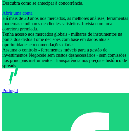
Descubra como se antecipar à concorrência.
Abrir uma conta
Há mais de 20 anos nos mercados, as melhores análises, ferramentas
modernas e milhares de clientes satisfeitos. Invista com uma
corretora premiada.
Tenha acesso aos mercados globais - milhares de instrumentos na
ponta dos dedos Tome decisões com base em dados atuais -
oportunidades e recomendações diárias
Assuma o controlo - ferramentas móveis para a gestão de
investimentos Negoceie sem custos desnecessários - sem comissões
nos principais instrumentos. Transparência nos preços e histórico de
spreads
Portugal