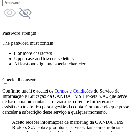
Password strength:
The password must contain:
8 or more characters
Uppercase and lowercase letters
At least one digit and special character
Check all consents
Confirmo que li e aceitei os
Termos e Condições
do Serviço de
Informação e Educação da OANDA TMS Brokers S.A., que serve
de base para me contactar, enviar-me a oferta e fornecer-me
assistência telefónica para a gestão da conta. Compreendo que posso
cancelar a subscrição deste serviço a qualquer momento.
Aceito receber informações de marketing da OANDA TMS
Brokers S.A. sobre produtos e serviços, tais como, notícias e