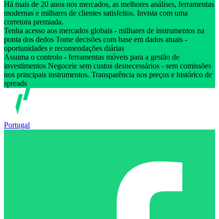
Há mais de 20 anos nos mercados, as melhores análises, ferramentas
modernas e milhares de clientes satisfeitos. Invista com uma
corretora premiada.
Tenha acesso aos mercados globais - milhares de instrumentos na
ponta dos dedos Tome decisões com base em dados atuais -
oportunidades e recomendações diárias
Assuma o controlo - ferramentas móveis para a gestão de
investimentos Negoceie sem custos desnecessários - sem comissões
nos principais instrumentos. Transparência nos preços e histórico de
spreads
Portugal