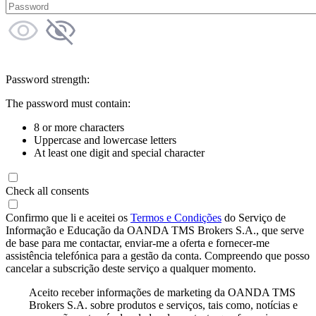
Password strength:
The password must contain:
8 or more characters
Uppercase and lowercase letters
At least one digit and special character
Check all consents
Confirmo que li e aceitei os
Termos e Condições
do Serviço de
Informação e Educação da OANDA TMS Brokers S.A., que serve
de base para me contactar, enviar-me a oferta e fornecer-me
assistência telefónica para a gestão da conta. Compreendo que posso
cancelar a subscrição deste serviço a qualquer momento.
Aceito receber informações de marketing da OANDA TMS
Brokers S.A. sobre produtos e serviços, tais como, notícias e