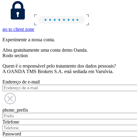
go to client zone
Experimente a nossa conta.
Abra gratuitamente uma conta demo Oanda.
Rodo section
Quem é o responsável pelo tratamento dos dados pessoais?
A OANDA TMS Brokers S.A. está sediada em Varsóvia.
Endereço de e-mail
phone_prefix
Telefone
Password