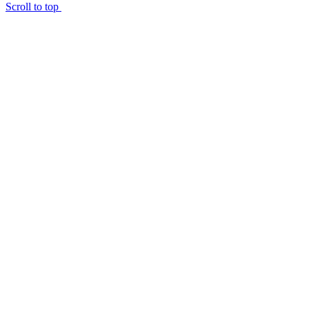
Scroll to top