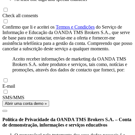
Check all consents
Confirmo que li e aceitei os
Termos e Condições
do Serviço de
Informação e Educação da OANDA TMS Brokers S.A., que serve
de base para me contactar, enviar-me a oferta e fornecer-me
assistência telefónica para a gestão da conta. Compreendo que posso
cancelar a subscrição deste serviço a qualquer momento.
Aceito receber informações de marketing da OANDA TMS
Brokers S.A. sobre produtos e serviços, tais como, notícias e
promoções, através dos dados de contacto que forneci, por:
E-mail
SMS/MMS
Abrir uma conta demo »
Política de Privacidade da OANDA TMS Brokers S.A. – Conta
de demonstração, informações e serviços educativos