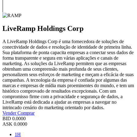
LiveRamp Holdings Corp
A LiveRamp Holdings Corp é uma fornecedora de soluções de
conectividade de dados e resolução de identidade de primeira linha.
Sua plataforma de ponta capacita empresas a conectar seus dados de
forma transparente e segura em várias aplicações e canais de
marketing. As soluções da LiveRamp permitem que as empresas
obtenham uma compreensão mais profunda de seus clientes,
personalizem seus esforços de marketing e meçam a eficácia de suas
campanhas. A tecnologia da empresa é confiada por algumas das
marcas e empresas de mídia mais proeminentes do mundo, e tem um
histórico comprovado de resultados excepcionais. Com um
compromisso firme com a privacidade e segurança de dados, a
LiveRamp está dedicada a ajudar as empresas a navegar no
intrincado cenário do marketing orientado por dados.
Vender
Comprar
BID
0.0000
ASK
0.0000
1H