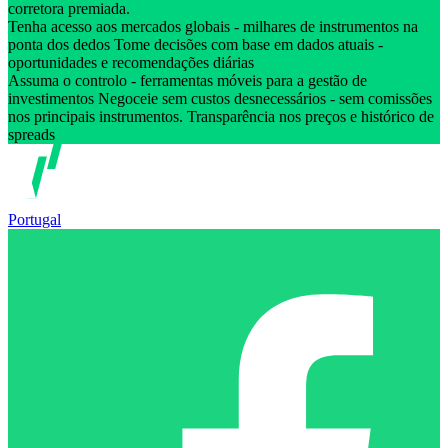
corretora premiada.
Tenha acesso aos mercados globais - milhares de instrumentos na
ponta dos dedos Tome decisões com base em dados atuais -
oportunidades e recomendações diárias
Assuma o controlo - ferramentas móveis para a gestão de
investimentos Negoceie sem custos desnecessários - sem comissões
nos principais instrumentos. Transparência nos preços e histórico de
spreads
Portugal