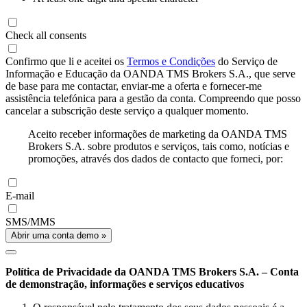
Check all consents
Confirmo que li e aceitei os
Termos e Condições
do Serviço de
Informação e Educação da OANDA TMS Brokers S.A., que serve
de base para me contactar, enviar-me a oferta e fornecer-me
assistência telefónica para a gestão da conta. Compreendo que posso
cancelar a subscrição deste serviço a qualquer momento.
Aceito receber informações de marketing da OANDA TMS
Brokers S.A. sobre produtos e serviços, tais como, notícias e
promoções, através dos dados de contacto que forneci, por:
E-mail
SMS/MMS
Abrir uma conta demo »
Política de Privacidade da OANDA TMS Brokers S.A. – Conta
de demonstração, informações e serviços educativos