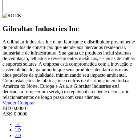
Gibraltar Industries Inc
A Gibraltar Industries Inc é um fabricante e distribuidor proeminente
de produtos de construção que atende aos mercados residencial,
industrial e de infraestrutura. Sua gama de produtos inclui sistemas
de ventilação, telhados e revestimentos metálicos, sistemas de calhas
e suportes solares. A empresa está comprometida com a inovação e
sustentabilidade, garantindo que seus produtos atendam aos mais
altos padrões de qualidade, minimizando seu impacto ambiental.
Com instalações de fabricação e centros de distribuição em toda a
América do Norte, Europa e Ásia, a Gibraltar Industries está
dedicada a fornecer um serviço excepcional ao cliente e construir
relacionamentos de longo prazo com seus clientes.
Vender
Comprar
BID
0.0000
ASK
0.0000
1H
1D
7D