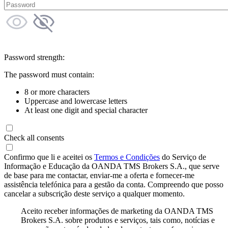
Password strength:
The password must contain:
8 or more characters
Uppercase and lowercase letters
At least one digit and special character
Check all consents
Confirmo que li e aceitei os
Termos e Condições
do Serviço de
Informação e Educação da OANDA TMS Brokers S.A., que serve
de base para me contactar, enviar-me a oferta e fornecer-me
assistência telefónica para a gestão da conta. Compreendo que posso
cancelar a subscrição deste serviço a qualquer momento.
Aceito receber informações de marketing da OANDA TMS
Brokers S.A. sobre produtos e serviços, tais como, notícias e