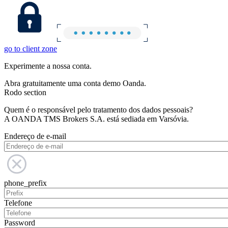
go to client zone
Experimente a nossa conta.
Abra gratuitamente uma conta demo Oanda.
Rodo section
Quem é o responsável pelo tratamento dos dados pessoais?
A OANDA TMS Brokers S.A. está sediada em Varsóvia.
Endereço de e-mail
phone_prefix
Telefone
Password