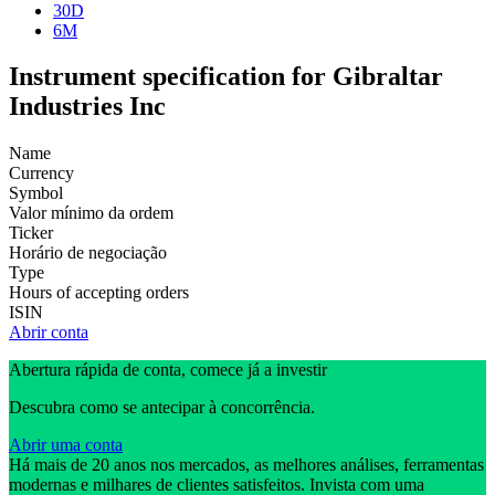
30D
6M
Instrument specification for Gibraltar
Industries Inc
Name
Currency
Symbol
Valor mínimo da ordem
Ticker
Horário de negociação
Type
Hours of accepting orders
ISIN
Abrir conta
Abertura rápida de conta, comece já a investir
Descubra como se antecipar à concorrência.
Abrir uma conta
Há mais de 20 anos nos mercados, as melhores análises, ferramentas
modernas e milhares de clientes satisfeitos. Invista com uma