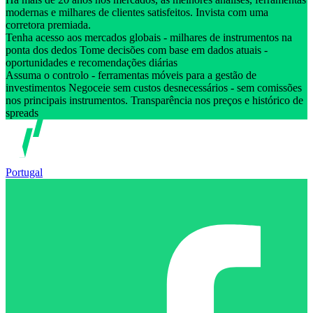
modernas e milhares de clientes satisfeitos. Invista com uma
corretora premiada.
Tenha acesso aos mercados globais - milhares de instrumentos na
ponta dos dedos Tome decisões com base em dados atuais -
oportunidades e recomendações diárias
Assuma o controlo - ferramentas móveis para a gestão de
investimentos Negoceie sem custos desnecessários - sem comissões
nos principais instrumentos. Transparência nos preços e histórico de
spreads
Portugal