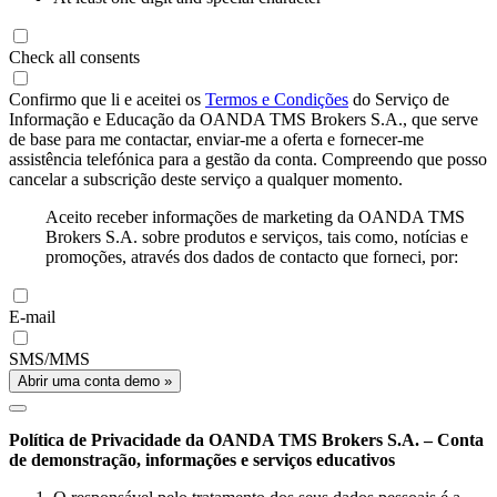
Check all consents
Confirmo que li e aceitei os
Termos e Condições
do Serviço de
Informação e Educação da OANDA TMS Brokers S.A., que serve
de base para me contactar, enviar-me a oferta e fornecer-me
assistência telefónica para a gestão da conta. Compreendo que posso
cancelar a subscrição deste serviço a qualquer momento.
Aceito receber informações de marketing da OANDA TMS
Brokers S.A. sobre produtos e serviços, tais como, notícias e
promoções, através dos dados de contacto que forneci, por:
E-mail
SMS/MMS
Abrir uma conta demo »
Política de Privacidade da OANDA TMS Brokers S.A. – Conta
de demonstração, informações e serviços educativos