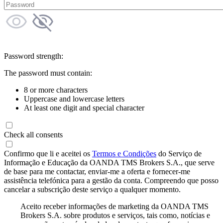
Password strength:
The password must contain:
8 or more characters
Uppercase and lowercase letters
At least one digit and special character
Check all consents
Confirmo que li e aceitei os
Termos e Condições
do Serviço de
Informação e Educação da OANDA TMS Brokers S.A., que serve
de base para me contactar, enviar-me a oferta e fornecer-me
assistência telefónica para a gestão da conta. Compreendo que posso
cancelar a subscrição deste serviço a qualquer momento.
Aceito receber informações de marketing da OANDA TMS
Brokers S.A. sobre produtos e serviços, tais como, notícias e