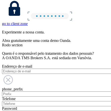
go to client zone
Experimente a nossa conta.
Abra gratuitamente uma conta demo Oanda.
Rodo section
Quem é o responsável pelo tratamento dos dados pessoais?
A OANDA TMS Brokers S.A. está sediada em Varsóvia.
Endereço de e-mail
phone_prefix
Telefone
Password