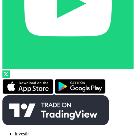
Investir