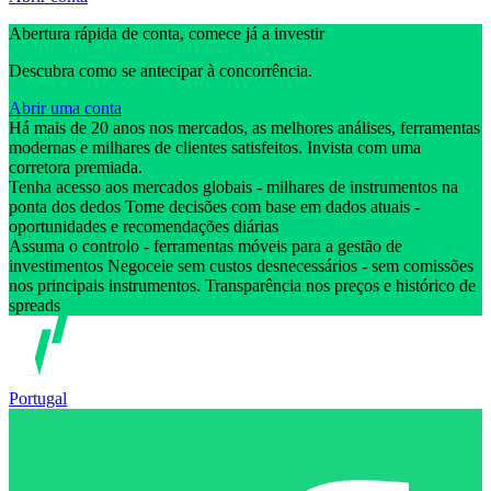
Abertura rápida de conta, comece já a investir
Descubra como se antecipar à concorrência.
Abrir uma conta
Há mais de 20 anos nos mercados, as melhores análises, ferramentas
modernas e milhares de clientes satisfeitos. Invista com uma
corretora premiada.
Tenha acesso aos mercados globais - milhares de instrumentos na
ponta dos dedos Tome decisões com base em dados atuais -
oportunidades e recomendações diárias
Assuma o controlo - ferramentas móveis para a gestão de
investimentos Negoceie sem custos desnecessários - sem comissões
nos principais instrumentos. Transparência nos preços e histórico de
spreads
Portugal