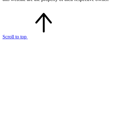
Scroll to top