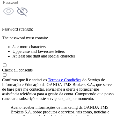
Password strength:
The password must contain:
8 or more characters
Uppercase and lowercase letters
At least one digit and special character
Check all consents
Confirmo que li e aceitei os
Termos e Condições
do Serviço de
Informação e Educação da OANDA TMS Brokers S.A., que serve
de base para me contactar, enviar-me a oferta e fornecer-me
assistência telefónica para a gestão da conta. Compreendo que posso
cancelar a subscrição deste serviço a qualquer momento.
Aceito receber informações de marketing da OANDA TMS
Brokers S.A. sobre produtos e serviços, tais como, notícias e