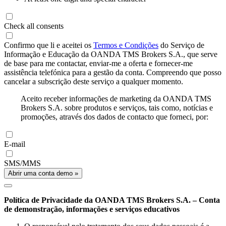
Check all consents
Confirmo que li e aceitei os
Termos e Condições
do Serviço de
Informação e Educação da OANDA TMS Brokers S.A., que serve
de base para me contactar, enviar-me a oferta e fornecer-me
assistência telefónica para a gestão da conta. Compreendo que posso
cancelar a subscrição deste serviço a qualquer momento.
Aceito receber informações de marketing da OANDA TMS
Brokers S.A. sobre produtos e serviços, tais como, notícias e
promoções, através dos dados de contacto que forneci, por:
E-mail
SMS/MMS
Abrir uma conta demo »
Política de Privacidade da OANDA TMS Brokers S.A. – Conta
de demonstração, informações e serviços educativos