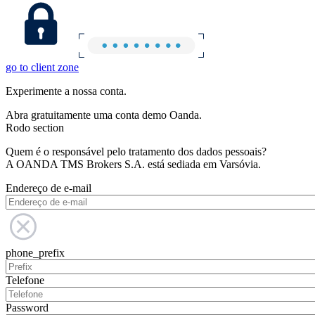
go to client zone
Experimente a nossa conta.
Abra gratuitamente uma conta demo Oanda.
Rodo section
Quem é o responsável pelo tratamento dos dados pessoais?
A OANDA TMS Brokers S.A. está sediada em Varsóvia.
Endereço de e-mail
phone_prefix
Telefone
Password