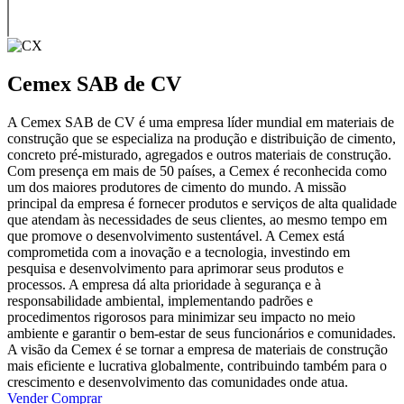
Cemex SAB de CV
A Cemex SAB de CV é uma empresa líder mundial em materiais de
construção que se especializa na produção e distribuição de cimento,
concreto pré-misturado, agregados e outros materiais de construção.
Com presença em mais de 50 países, a Cemex é reconhecida como
um dos maiores produtores de cimento do mundo. A missão
principal da empresa é fornecer produtos e serviços de alta qualidade
que atendam às necessidades de seus clientes, ao mesmo tempo em
que promove o desenvolvimento sustentável. A Cemex está
comprometida com a inovação e a tecnologia, investindo em
pesquisa e desenvolvimento para aprimorar seus produtos e
processos. A empresa dá alta prioridade à segurança e à
responsabilidade ambiental, implementando padrões e
procedimentos rigorosos para minimizar seu impacto no meio
ambiente e garantir o bem-estar de seus funcionários e comunidades.
A visão da Cemex é se tornar a empresa de materiais de construção
mais eficiente e lucrativa globalmente, contribuindo também para o
crescimento e desenvolvimento das comunidades onde atua.
Vender
Comprar