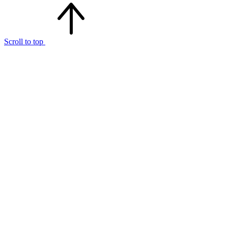
Scroll to top