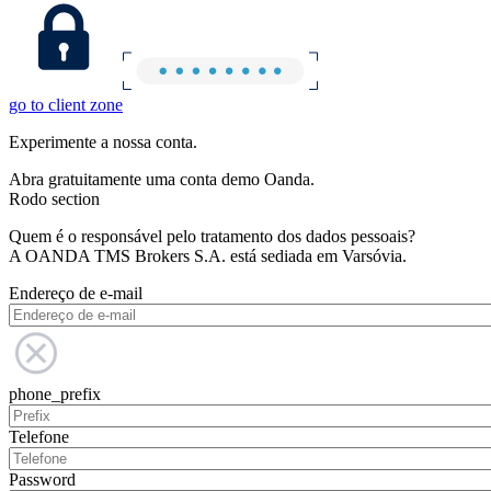
go to client zone
Experimente a nossa conta.
Abra gratuitamente uma conta demo Oanda.
Rodo section
Quem é o responsável pelo tratamento dos dados pessoais?
A OANDA TMS Brokers S.A. está sediada em Varsóvia.
Endereço de e-mail
phone_prefix
Telefone
Password