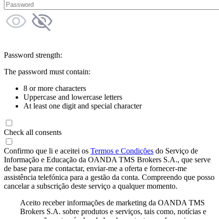
Password strength:
The password must contain:
8 or more characters
Uppercase and lowercase letters
At least one digit and special character
Check all consents
Confirmo que li e aceitei os
Termos e Condições
do Serviço de
Informação e Educação da OANDA TMS Brokers S.A., que serve
de base para me contactar, enviar-me a oferta e fornecer-me
assistência telefónica para a gestão da conta. Compreendo que posso
cancelar a subscrição deste serviço a qualquer momento.
Aceito receber informações de marketing da OANDA TMS
Brokers S.A. sobre produtos e serviços, tais como, notícias e