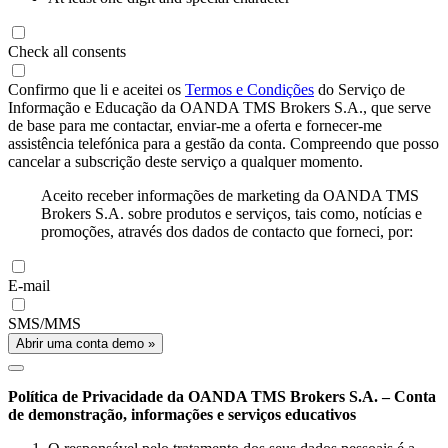
Check all consents
Confirmo que li e aceitei os
Termos e Condições
do Serviço de
Informação e Educação da OANDA TMS Brokers S.A., que serve
de base para me contactar, enviar-me a oferta e fornecer-me
assistência telefónica para a gestão da conta. Compreendo que posso
cancelar a subscrição deste serviço a qualquer momento.
Aceito receber informações de marketing da OANDA TMS
Brokers S.A. sobre produtos e serviços, tais como, notícias e
promoções, através dos dados de contacto que forneci, por:
E-mail
SMS/MMS
Abrir uma conta demo »
Política de Privacidade da OANDA TMS Brokers S.A. – Conta
de demonstração, informações e serviços educativos