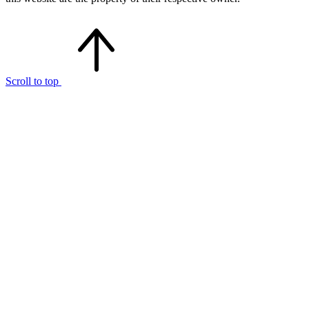
Scroll to top