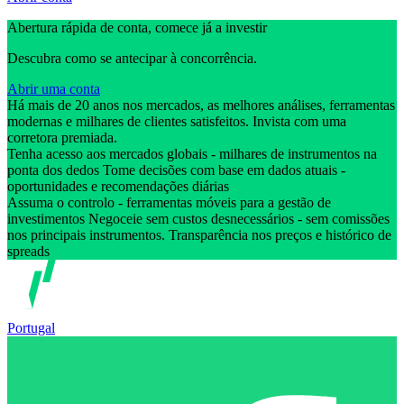
Abertura rápida de conta, comece já a investir
Descubra como se antecipar à concorrência.
Abrir uma conta
Há mais de 20 anos nos mercados, as melhores análises, ferramentas
modernas e milhares de clientes satisfeitos. Invista com uma
corretora premiada.
Tenha acesso aos mercados globais - milhares de instrumentos na
ponta dos dedos Tome decisões com base em dados atuais -
oportunidades e recomendações diárias
Assuma o controlo - ferramentas móveis para a gestão de
investimentos Negoceie sem custos desnecessários - sem comissões
nos principais instrumentos. Transparência nos preços e histórico de
spreads
Portugal