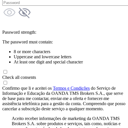
Password strength:
The password must contain:
8 or more characters
Uppercase and lowercase letters
At least one digit and special character
Check all consents
Confirmo que li e aceitei os
Termos e Condições
do Serviço de
Informação e Educação da OANDA TMS Brokers S.A., que serve
de base para me contactar, enviar-me a oferta e fornecer-me
assistência telefónica para a gestão da conta. Compreendo que posso
cancelar a subscrição deste serviço a qualquer momento.
Aceito receber informações de marketing da OANDA TMS
Brokers S.A. sobre produtos e serviços, tais como, notícias e