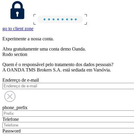
go to client zone
Experimente a nossa conta.
Abra gratuitamente uma conta demo Oanda.
Rodo section
Quem é o responsável pelo tratamento dos dados pessoais?
A OANDA TMS Brokers S.A. está sediada em Varsóvia.
Endereço de e-mail
phone_prefix
Telefone
Password