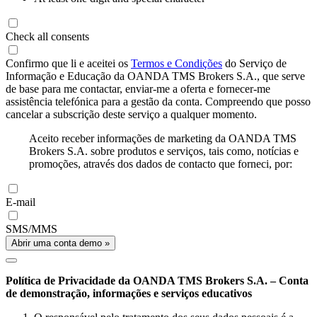
Check all consents
Confirmo que li e aceitei os
Termos e Condições
do Serviço de
Informação e Educação da OANDA TMS Brokers S.A., que serve
de base para me contactar, enviar-me a oferta e fornecer-me
assistência telefónica para a gestão da conta. Compreendo que posso
cancelar a subscrição deste serviço a qualquer momento.
Aceito receber informações de marketing da OANDA TMS
Brokers S.A. sobre produtos e serviços, tais como, notícias e
promoções, através dos dados de contacto que forneci, por:
E-mail
SMS/MMS
Abrir uma conta demo »
Política de Privacidade da OANDA TMS Brokers S.A. – Conta
de demonstração, informações e serviços educativos