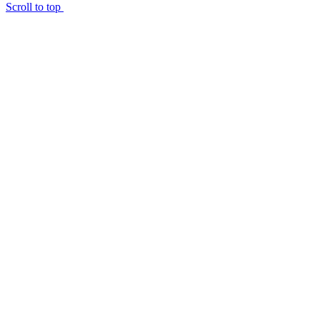
Scroll to top