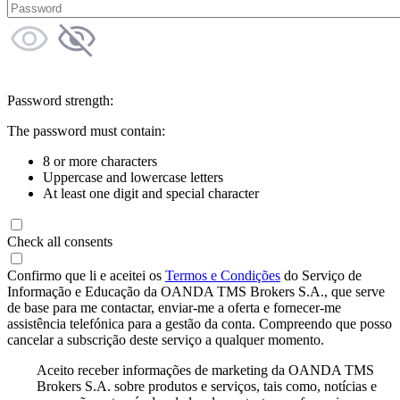
Password strength:
The password must contain:
8 or more characters
Uppercase and lowercase letters
At least one digit and special character
Check all consents
Confirmo que li e aceitei os
Termos e Condições
do Serviço de
Informação e Educação da OANDA TMS Brokers S.A., que serve
de base para me contactar, enviar-me a oferta e fornecer-me
assistência telefónica para a gestão da conta. Compreendo que posso
cancelar a subscrição deste serviço a qualquer momento.
Aceito receber informações de marketing da OANDA TMS
Brokers S.A. sobre produtos e serviços, tais como, notícias e