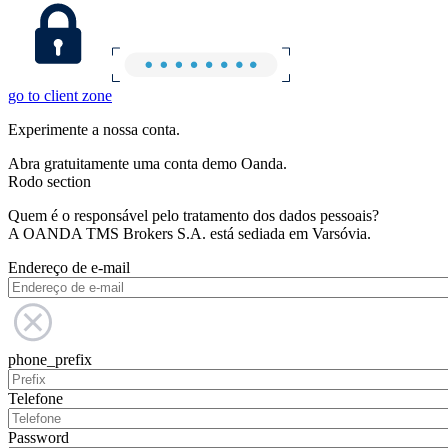
go to client zone
Experimente a nossa conta.
Abra gratuitamente uma conta demo Oanda.
Rodo section
Quem é o responsável pelo tratamento dos dados pessoais?
A OANDA TMS Brokers S.A. está sediada em Varsóvia.
Endereço de e-mail
phone_prefix
Telefone
Password