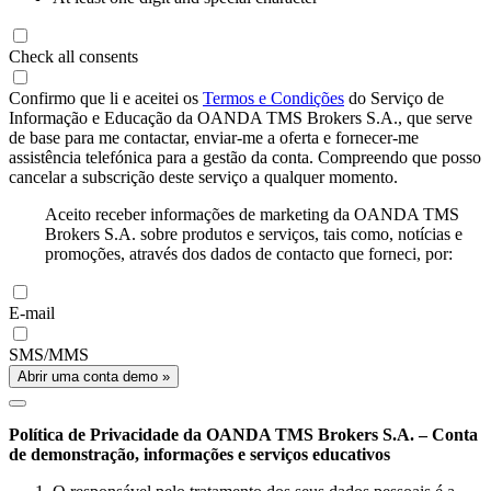
Check all consents
Confirmo que li e aceitei os
Termos e Condições
do Serviço de
Informação e Educação da OANDA TMS Brokers S.A., que serve
de base para me contactar, enviar-me a oferta e fornecer-me
assistência telefónica para a gestão da conta. Compreendo que posso
cancelar a subscrição deste serviço a qualquer momento.
Aceito receber informações de marketing da OANDA TMS
Brokers S.A. sobre produtos e serviços, tais como, notícias e
promoções, através dos dados de contacto que forneci, por:
E-mail
SMS/MMS
Abrir uma conta demo »
Política de Privacidade da OANDA TMS Brokers S.A. – Conta
de demonstração, informações e serviços educativos