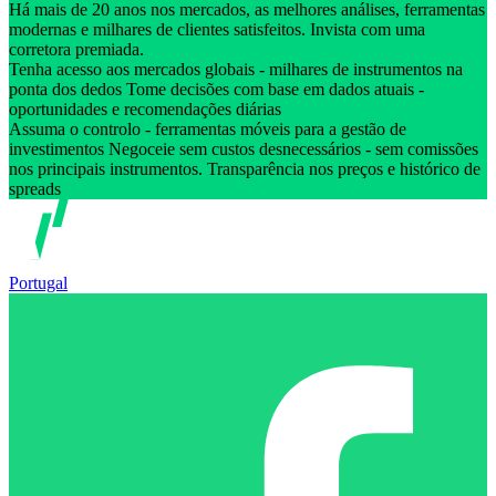
Há mais de 20 anos nos mercados, as melhores análises, ferramentas
modernas e milhares de clientes satisfeitos. Invista com uma
corretora premiada.
Tenha acesso aos mercados globais - milhares de instrumentos na
ponta dos dedos Tome decisões com base em dados atuais -
oportunidades e recomendações diárias
Assuma o controlo - ferramentas móveis para a gestão de
investimentos Negoceie sem custos desnecessários - sem comissões
nos principais instrumentos. Transparência nos preços e histórico de
spreads
Portugal