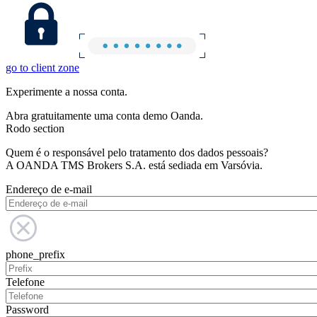
go to client zone
Experimente a nossa conta.
Abra gratuitamente uma conta demo Oanda.
Rodo section
Quem é o responsável pelo tratamento dos dados pessoais?
A OANDA TMS Brokers S.A. está sediada em Varsóvia.
Endereço de e-mail
phone_prefix
Telefone
Password