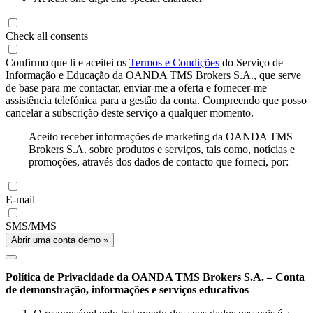
Check all consents
Confirmo que li e aceitei os
Termos e Condições
do Serviço de
Informação e Educação da OANDA TMS Brokers S.A., que serve
de base para me contactar, enviar-me a oferta e fornecer-me
assistência telefónica para a gestão da conta. Compreendo que posso
cancelar a subscrição deste serviço a qualquer momento.
Aceito receber informações de marketing da OANDA TMS
Brokers S.A. sobre produtos e serviços, tais como, notícias e
promoções, através dos dados de contacto que forneci, por:
E-mail
SMS/MMS
Abrir uma conta demo »
Política de Privacidade da OANDA TMS Brokers S.A. – Conta
de demonstração, informações e serviços educativos