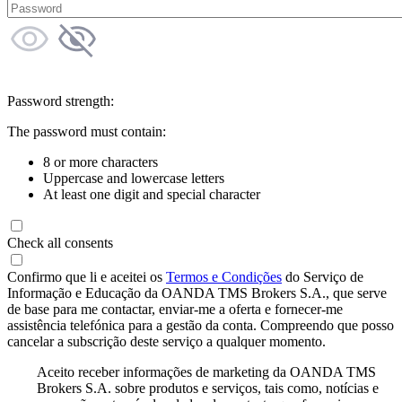
Password strength:
The password must contain:
8 or more characters
Uppercase and lowercase letters
At least one digit and special character
Check all consents
Confirmo que li e aceitei os
Termos e Condições
do Serviço de
Informação e Educação da OANDA TMS Brokers S.A., que serve
de base para me contactar, enviar-me a oferta e fornecer-me
assistência telefónica para a gestão da conta. Compreendo que posso
cancelar a subscrição deste serviço a qualquer momento.
Aceito receber informações de marketing da OANDA TMS
Brokers S.A. sobre produtos e serviços, tais como, notícias e