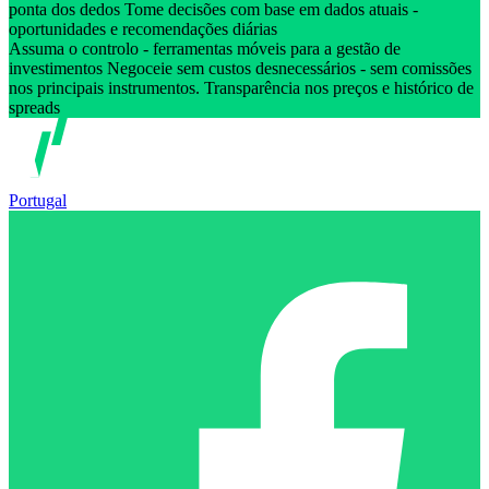
ponta dos dedos Tome decisões com base em dados atuais -
oportunidades e recomendações diárias
Assuma o controlo - ferramentas móveis para a gestão de
investimentos Negoceie sem custos desnecessários - sem comissões
nos principais instrumentos. Transparência nos preços e histórico de
spreads
Portugal