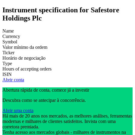
Instrument specification for Safestore
Holdings Plc
Name
Currency
Symbol
Valor mínimo da ordem
Ticker
Horário de negociação
Type
Hours of accepting orders
ISIN
Abrir conta
Abertura rápida de conta, comece já a investir
Descubra como se antecipar à concorrência.
Abrir uma conta
Há mais de 20 anos nos mercados, as melhores análises, ferramentas
modernas e milhares de clientes satisfeitos. Invista com uma
corretora premiada.
Tenha acesso aos mercados globais - milhares de instrumentos na