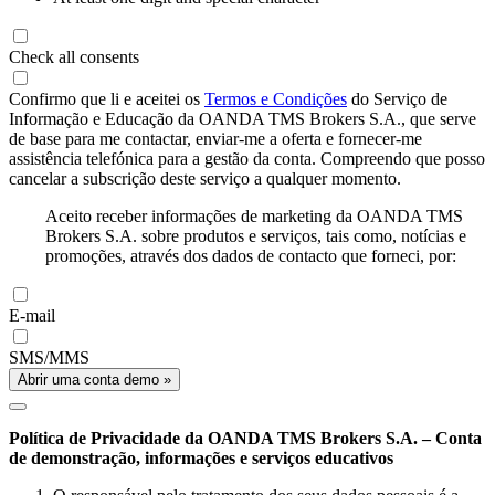
Check all consents
Confirmo que li e aceitei os
Termos e Condições
do Serviço de
Informação e Educação da OANDA TMS Brokers S.A., que serve
de base para me contactar, enviar-me a oferta e fornecer-me
assistência telefónica para a gestão da conta. Compreendo que posso
cancelar a subscrição deste serviço a qualquer momento.
Aceito receber informações de marketing da OANDA TMS
Brokers S.A. sobre produtos e serviços, tais como, notícias e
promoções, através dos dados de contacto que forneci, por:
E-mail
SMS/MMS
Abrir uma conta demo »
Política de Privacidade da OANDA TMS Brokers S.A. – Conta
de demonstração, informações e serviços educativos