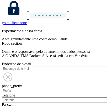
go to client zone
Experimente a nossa conta.
Abra gratuitamente uma conta demo Oanda.
Rodo section
Quem é o responsável pelo tratamento dos dados pessoais?
A OANDA TMS Brokers S.A. está sediada em Varsóvia.
Endereço de e-mail
phone_prefix
Telefone
Password