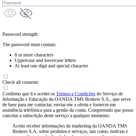
Password strength:
The password must contain:
8 or more characters
Uppercase and lowercase letters
At least one digit and special character
Check all consents
Confirmo que li e aceitei os
Termos e Condições
do Serviço de
Informação e Educação da OANDA TMS Brokers S.A., que serve
de base para me contactar, enviar-me a oferta e fornecer-me
assistência telefónica para a gestão da conta. Compreendo que posso
cancelar a subscrição deste serviço a qualquer momento.
Aceito receber informações de marketing da OANDA TMS
Brokers S.A. sobre produtos e serviços, tais como, notícias e