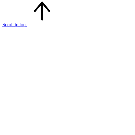
Scroll to top