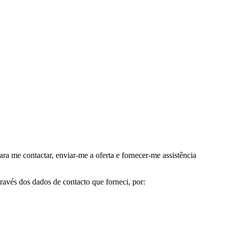
me contactar, enviar-me a oferta e fornecer-me assistência
avés dos dados de contacto que forneci, por: