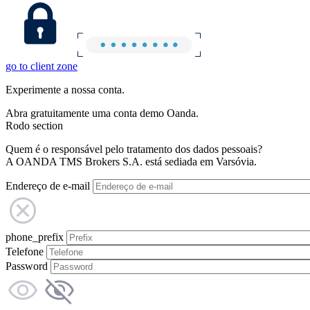
go to client zone
Experimente a nossa conta.
Abra gratuitamente uma conta demo Oanda.
Rodo section
Quem é o responsável pelo tratamento dos dados pessoais?
A OANDA TMS Brokers S.A. está sediada em Varsóvia.
Endereço de e-mail
phone_prefix
Telefone
Password