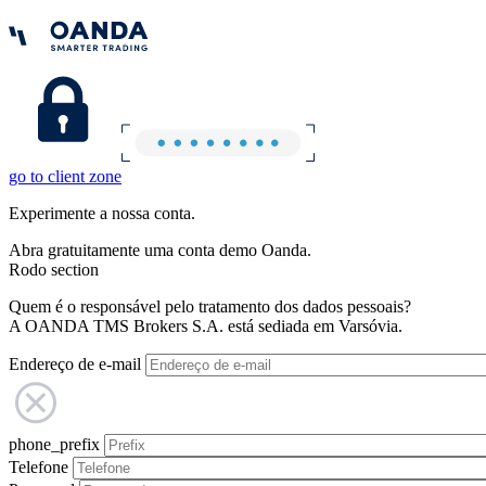
go to client zone
Experimente a nossa conta.
Abra gratuitamente uma conta demo Oanda.
Rodo section
Quem é o responsável pelo tratamento dos dados pessoais?
A OANDA TMS Brokers S.A. está sediada em Varsóvia.
Endereço de e-mail
phone_prefix
Telefone