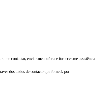
me contactar, enviar-me a oferta e fornecer-me assistência
avés dos dados de contacto que forneci, por: