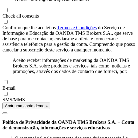
Check all consents
Confirmo que li e aceitei os
Termos e Condições
do Serviço de
Informação e Educação da OANDA TMS Brokers S.A., que serve
de base para me contactar, enviar-me a oferta e fornecer-me
assistência telefónica para a gestão da conta. Compreendo que posso
cancelar a subscrição deste serviço a qualquer momento.
Aceito receber informações de marketing da OANDA TMS
Brokers S.A. sobre produtos e serviços, tais como, notícias e
promoções, através dos dados de contacto que forneci, por:
E-mail
SMS/MMS
Abrir uma conta demo »
Política de Privacidade da OANDA TMS Brokers S.A. – Conta
de demonstração, informações e serviços educativos