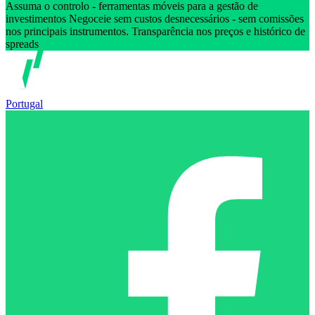
Assuma o controlo - ferramentas móveis para a gestão de
investimentos Negoceie sem custos desnecessários - sem comissões
nos principais instrumentos. Transparência nos preços e histórico de
spreads
Portugal