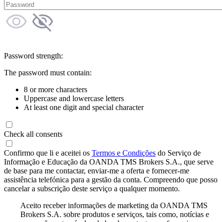
Password strength:
The password must contain:
8 or more characters
Uppercase and lowercase letters
At least one digit and special character
Check all consents
Confirmo que li e aceitei os
Termos e Condições
do Serviço de
Informação e Educação da OANDA TMS Brokers S.A., que serve
de base para me contactar, enviar-me a oferta e fornecer-me
assistência telefónica para a gestão da conta. Compreendo que posso
cancelar a subscrição deste serviço a qualquer momento.
Aceito receber informações de marketing da OANDA TMS
Brokers S.A. sobre produtos e serviços, tais como, notícias e