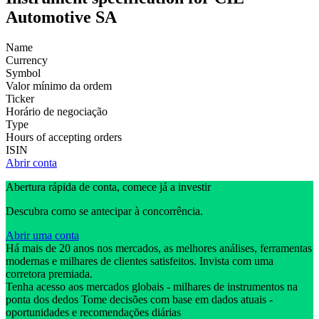
Automotive SA
Name
Currency
Symbol
Valor mínimo da ordem
Ticker
Horário de negociação
Type
Hours of accepting orders
ISIN
Abrir conta
Abertura rápida de conta, comece já a investir
Descubra como se antecipar à concorrência.
Abrir uma conta
Há mais de 20 anos nos mercados, as melhores análises, ferramentas
modernas e milhares de clientes satisfeitos. Invista com uma
corretora premiada.
Tenha acesso aos mercados globais - milhares de instrumentos na
ponta dos dedos Tome decisões com base em dados atuais -
oportunidades e recomendações diárias