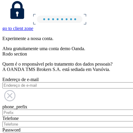
go to client zone
Experimente a nossa conta.
Abra gratuitamente uma conta demo Oanda.
Rodo section
Quem é o responsável pelo tratamento dos dados pessoais?
A OANDA TMS Brokers S.A. está sediada em Varsóvia.
Endereço de e-mail
phone_prefix
Telefone
Password