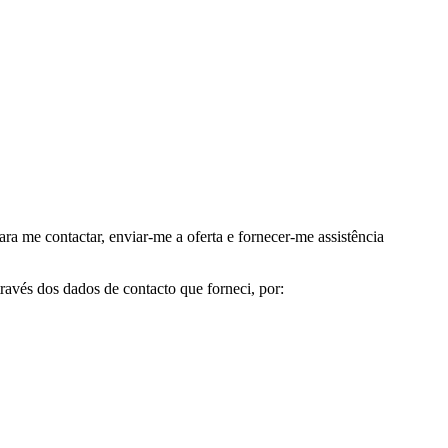
me contactar, enviar-me a oferta e fornecer-me assistência
avés dos dados de contacto que forneci, por: