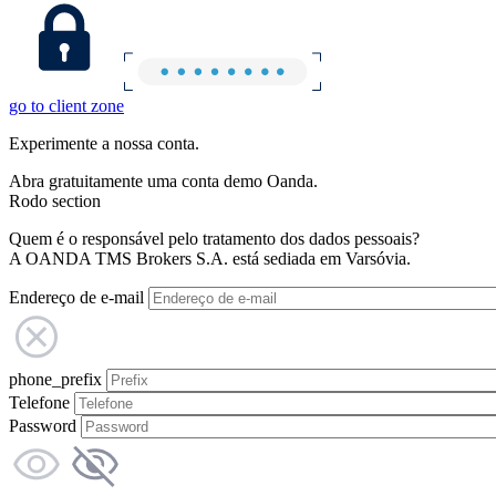
go to client zone
Experimente a nossa conta.
Abra gratuitamente uma conta demo Oanda.
Rodo section
Quem é o responsável pelo tratamento dos dados pessoais?
A OANDA TMS Brokers S.A. está sediada em Varsóvia.
Endereço de e-mail
phone_prefix
Telefone
Password