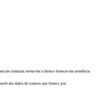
me contactar, enviar-me a oferta e fornecer-me assistência
avés dos dados de contacto que forneci, por: