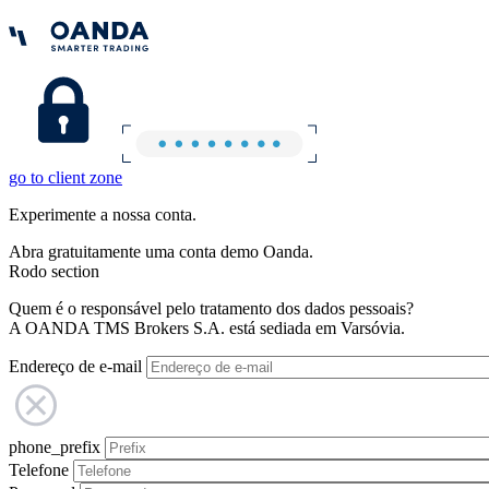
go to client zone
Experimente a nossa conta.
Abra gratuitamente uma conta demo Oanda.
Rodo section
Quem é o responsável pelo tratamento dos dados pessoais?
A OANDA TMS Brokers S.A. está sediada em Varsóvia.
Endereço de e-mail
phone_prefix
Telefone