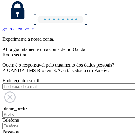
go to client zone
Experimente a nossa conta.
Abra gratuitamente uma conta demo Oanda.
Rodo section
Quem é o responsável pelo tratamento dos dados pessoais?
A OANDA TMS Brokers S.A. está sediada em Varsóvia.
Endereço de e-mail
phone_prefix
Telefone
Password