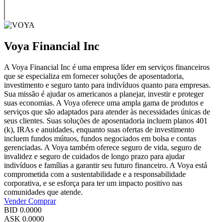
Voya Financial Inc
A Voya Financial Inc é uma empresa líder em serviços financeiros
que se especializa em fornecer soluções de aposentadoria,
investimento e seguro tanto para indivíduos quanto para empresas.
Sua missão é ajudar os americanos a planejar, investir e proteger
suas economias. A Voya oferece uma ampla gama de produtos e
serviços que são adaptados para atender às necessidades únicas de
seus clientes. Suas soluções de aposentadoria incluem planos 401
(k), IRAs e anuidades, enquanto suas ofertas de investimento
incluem fundos mútuos, fundos negociados em bolsa e contas
gerenciadas. A Voya também oferece seguro de vida, seguro de
invalidez e seguro de cuidados de longo prazo para ajudar
indivíduos e famílias a garantir seu futuro financeiro. A Voya está
comprometida com a sustentabilidade e a responsabilidade
corporativa, e se esforça para ter um impacto positivo nas
comunidades que atende.
Vender
Comprar
BID
0.0000
ASK
0.0000