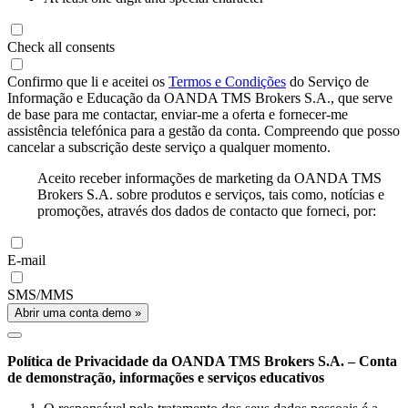
Check all consents
Confirmo que li e aceitei os
Termos e Condições
do Serviço de
Informação e Educação da OANDA TMS Brokers S.A., que serve
de base para me contactar, enviar-me a oferta e fornecer-me
assistência telefónica para a gestão da conta. Compreendo que posso
cancelar a subscrição deste serviço a qualquer momento.
Aceito receber informações de marketing da OANDA TMS
Brokers S.A. sobre produtos e serviços, tais como, notícias e
promoções, através dos dados de contacto que forneci, por:
E-mail
SMS/MMS
Abrir uma conta demo »
Política de Privacidade da OANDA TMS Brokers S.A. – Conta
de demonstração, informações e serviços educativos