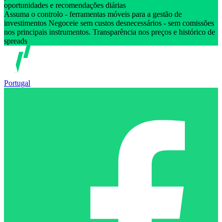
oportunidades e recomendações diárias
Assuma o controlo - ferramentas móveis para a gestão de
investimentos Negoceie sem custos desnecessários - sem comissões
nos principais instrumentos. Transparência nos preços e histórico de
spreads
Portugal