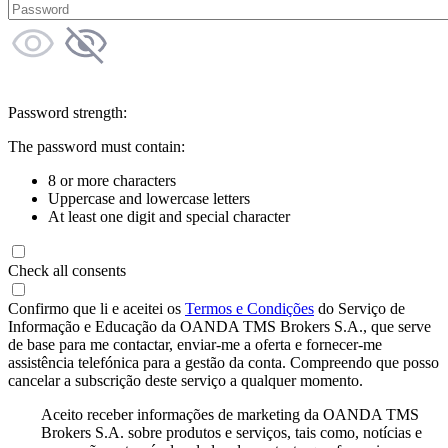
Password strength:
The password must contain:
8 or more characters
Uppercase and lowercase letters
At least one digit and special character
Check all consents
Confirmo que li e aceitei os
Termos e Condições
do Serviço de
Informação e Educação da OANDA TMS Brokers S.A., que serve
de base para me contactar, enviar-me a oferta e fornecer-me
assistência telefónica para a gestão da conta. Compreendo que posso
cancelar a subscrição deste serviço a qualquer momento.
Aceito receber informações de marketing da OANDA TMS
Brokers S.A. sobre produtos e serviços, tais como, notícias e