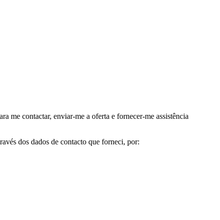
me contactar, enviar-me a oferta e fornecer-me assistência
avés dos dados de contacto que forneci, por: