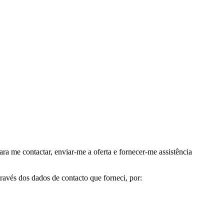
me contactar, enviar-me a oferta e fornecer-me assistência
avés dos dados de contacto que forneci, por: