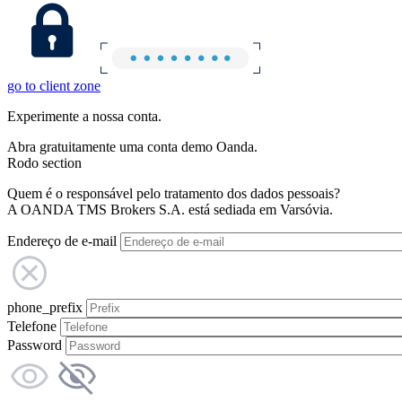
go to client zone
Experimente a nossa conta.
Abra gratuitamente uma conta demo Oanda.
Rodo section
Quem é o responsável pelo tratamento dos dados pessoais?
A OANDA TMS Brokers S.A. está sediada em Varsóvia.
Endereço de e-mail
phone_prefix
Telefone
Password