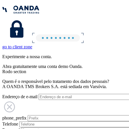
go to client zone
Experimente a nossa conta.
Abra gratuitamente uma conta demo Oanda.
Rodo section
Quem é o responsável pelo tratamento dos dados pessoais?
A OANDA TMS Brokers S.A. está sediada em Varsóvia.
Endereço de e-mail
phone_prefix
Telefone