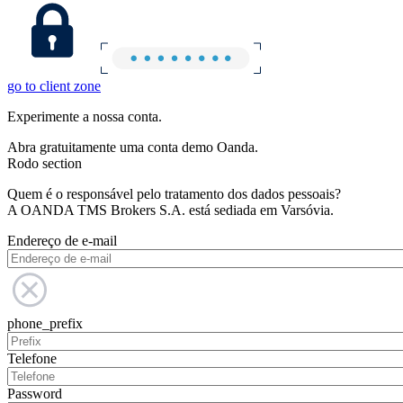
go to client zone
Experimente a nossa conta.
Abra gratuitamente uma conta demo Oanda.
Rodo section
Quem é o responsável pelo tratamento dos dados pessoais?
A OANDA TMS Brokers S.A. está sediada em Varsóvia.
Endereço de e-mail
phone_prefix
Telefone
Password