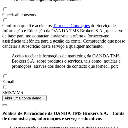
Check all consents
Confirmo que li e aceitei os
Termos e Condições
do Serviço de
Informação e Educação da OANDA TMS Brokers S.A., que serve
de base para me contactar, enviar-me a oferta e fornecer-me
assistência telefónica para a gestão da conta. Compreendo que posso
cancelar a subscrição deste serviço a qualquer momento.
Aceito receber informações de marketing da OANDA TMS
Brokers S.A. sobre produtos e serviços, tais como, notícias e
promoções, através dos dados de contacto que forneci, por:
E-mail
SMS/MMS
Abrir uma conta demo »
Política de Privacidade da OANDA TMS Brokers S.A. – Conta
de demonstração, informações e serviços educativos