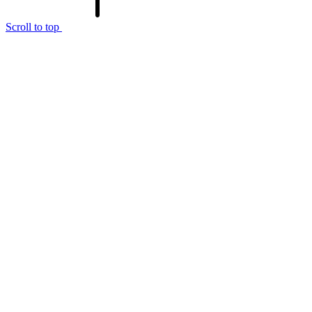
Scroll to top