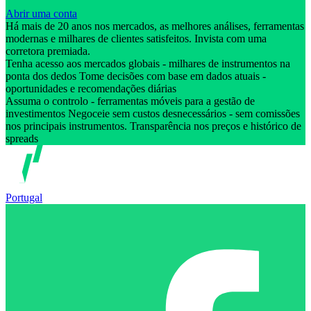
Abrir uma conta
Há mais de 20 anos nos mercados, as melhores análises, ferramentas
modernas e milhares de clientes satisfeitos. Invista com uma
corretora premiada.
Tenha acesso aos mercados globais - milhares de instrumentos na
ponta dos dedos Tome decisões com base em dados atuais -
oportunidades e recomendações diárias
Assuma o controlo - ferramentas móveis para a gestão de
investimentos Negoceie sem custos desnecessários - sem comissões
nos principais instrumentos. Transparência nos preços e histórico de
spreads
Portugal