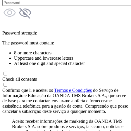
Password strength:
The password must contain:
8 or more characters
Uppercase and lowercase letters
At least one digit and special character
Check all consents
Confirmo que li e aceitei os
Termos e Condições
do Serviço de
Informação e Educação da OANDA TMS Brokers S.A., que serve
de base para me contactar, enviar-me a oferta e fornecer-me
assistência telefónica para a gestão da conta. Compreendo que posso
cancelar a subscrição deste serviço a qualquer momento.
Aceito receber informações de marketing da OANDA TMS
Brokers S.A. sobre produtos e serviços, tais como, notícias e