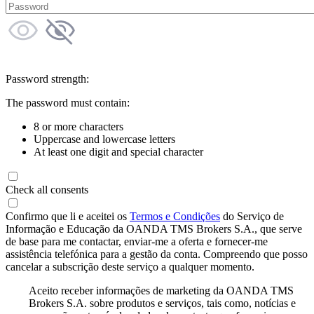
Password strength:
The password must contain:
8 or more characters
Uppercase and lowercase letters
At least one digit and special character
Check all consents
Confirmo que li e aceitei os
Termos e Condições
do Serviço de
Informação e Educação da OANDA TMS Brokers S.A., que serve
de base para me contactar, enviar-me a oferta e fornecer-me
assistência telefónica para a gestão da conta. Compreendo que posso
cancelar a subscrição deste serviço a qualquer momento.
Aceito receber informações de marketing da OANDA TMS
Brokers S.A. sobre produtos e serviços, tais como, notícias e