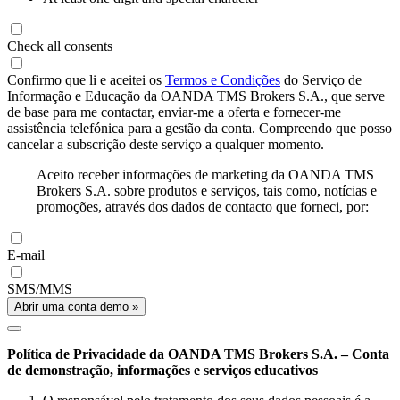
Check all consents
Confirmo que li e aceitei os
Termos e Condições
do Serviço de
Informação e Educação da OANDA TMS Brokers S.A., que serve
de base para me contactar, enviar-me a oferta e fornecer-me
assistência telefónica para a gestão da conta. Compreendo que posso
cancelar a subscrição deste serviço a qualquer momento.
Aceito receber informações de marketing da OANDA TMS
Brokers S.A. sobre produtos e serviços, tais como, notícias e
promoções, através dos dados de contacto que forneci, por:
E-mail
SMS/MMS
Abrir uma conta demo »
Política de Privacidade da OANDA TMS Brokers S.A. – Conta
de demonstração, informações e serviços educativos