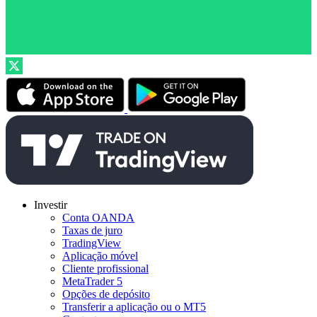
Investir
Conta OANDA
Taxas de juro
TradingView
Aplicação móvel
Cliente profissional
MetaTrader 5
Opções de depósito
Transferir a aplicação ou o MT5