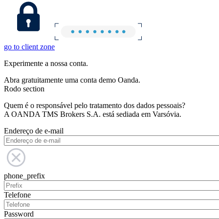
go to client zone
Experimente a nossa conta.
Abra gratuitamente uma conta demo Oanda.
Rodo section
Quem é o responsável pelo tratamento dos dados pessoais?
A OANDA TMS Brokers S.A. está sediada em Varsóvia.
Endereço de e-mail
phone_prefix
Telefone
Password