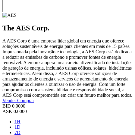
The AES Corp.
A AES Corp é uma empresa líder global em energia que oferece
soluções sustentáveis de energia para clientes em mais de 15 países.
Impulsionada pela inovação e tecnologia, a AES Corp está dedicada
a reduzir as emissões de carbono e promover fontes de energia
renovável. A empresa opera uma carteira diversificada de instalações
de geração de energia, incluindo usinas eólicas, solares, hidrelétricas
e termelétricas. Além disso, a AES Corp oferece soluções de
armazenamento de energia e serviços de gerenciamento de energia
para ajudar os clientes a otimizar o uso de energia. Com um forte
compromisso com a sustentabilidade e responsabilidade social, a
AES Corp está comprometida em criar um futuro melhor para todos.
Vender
Comprar
BID
0.0000
ASK
0.0000
1H
1D
7D