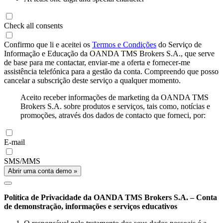
Check all consents
Confirmo que li e aceitei os
Termos e Condições
do Serviço de
Informação e Educação da OANDA TMS Brokers S.A., que serve
de base para me contactar, enviar-me a oferta e fornecer-me
assistência telefónica para a gestão da conta. Compreendo que posso
cancelar a subscrição deste serviço a qualquer momento.
Aceito receber informações de marketing da OANDA TMS
Brokers S.A. sobre produtos e serviços, tais como, notícias e
promoções, através dos dados de contacto que forneci, por:
E-mail
SMS/MMS
Abrir uma conta demo »
Política de Privacidade da OANDA TMS Brokers S.A. – Conta
de demonstração, informações e serviços educativos