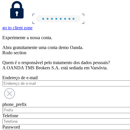
go to client zone
Experimente a nossa conta.
Abra gratuitamente uma conta demo Oanda.
Rodo section
Quem é o responsável pelo tratamento dos dados pessoais?
A OANDA TMS Brokers S.A. está sediada em Varsóvia.
Endereço de e-mail
phone_prefix
Telefone
Password