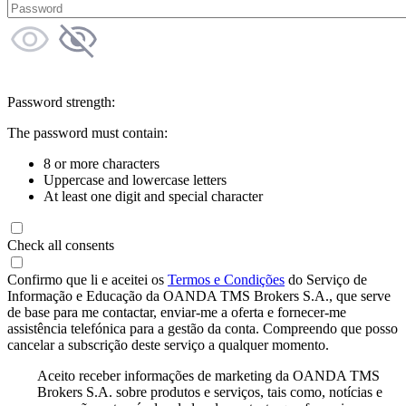
Password strength:
The password must contain:
8 or more characters
Uppercase and lowercase letters
At least one digit and special character
Check all consents
Confirmo que li e aceitei os
Termos e Condições
do Serviço de
Informação e Educação da OANDA TMS Brokers S.A., que serve
de base para me contactar, enviar-me a oferta e fornecer-me
assistência telefónica para a gestão da conta. Compreendo que posso
cancelar a subscrição deste serviço a qualquer momento.
Aceito receber informações de marketing da OANDA TMS
Brokers S.A. sobre produtos e serviços, tais como, notícias e