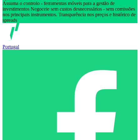
Assuma o controlo - ferramentas móveis para a gestão de
investimentos Negoceie sem custos desnecessários - sem comissões
nos principais instrumentos. Transparência nos preços e histórico de
spreads
Portugal