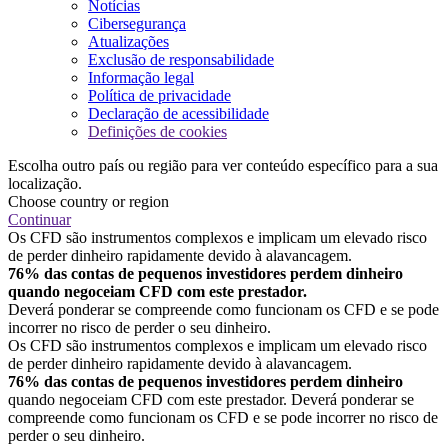
Notícias
Cibersegurança
Atualizações
Exclusão de responsabilidade
Informação legal
Política de privacidade
Declaração de acessibilidade
Definições de cookies
Escolha outro país ou região para ver conteúdo específico para a sua
localização.
Choose country or region
Continuar
Os CFD são instrumentos complexos e implicam um elevado risco
de perder dinheiro rapidamente devido à alavancagem.
76% das contas de pequenos investidores perdem dinheiro
quando negoceiam CFD com este prestador.
Deverá ponderar se compreende como funcionam os CFD e se pode
incorrer no risco de perder o seu dinheiro.
Os CFD são instrumentos complexos e implicam um elevado risco
de perder dinheiro rapidamente devido à alavancagem.
76% das contas de pequenos investidores perdem dinheiro
quando negoceiam CFD com este prestador. Deverá ponderar se
compreende como funcionam os CFD e se pode incorrer no risco de
perder o seu dinheiro.