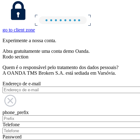
go to client zone
Experimente a nossa conta.
Abra gratuitamente uma conta demo Oanda.
Rodo section
Quem é o responsável pelo tratamento dos dados pessoais?
A OANDA TMS Brokers S.A. está sediada em Varsóvia.
Endereço de e-mail
phone_prefix
Telefone
Password