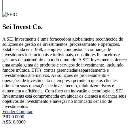
Sei Invest Co.
A SEI Investments é uma fornecedora globalmente reconhecida de
soluções de gestão de investimentos, processamento e operações.
Estabelecida em 1968, a empresa conquistou a confiança de
investidores institucionais e individuais, consultores financeiros e
gestores de patrimônio em todo o mundo. A SEI Investments oferece
uma ampla gama de produtos e serviços de investimento, incluindo
fundos mútuos, ETFs, contas gerenciadas separadamente e
investimentos alternativos. As soluções de processamento e
operações de investimento da empresa permitem que os clientes
otimizem suas operações de investimento, minimizem riscos e
aumentem a eficiência. Com foco em inovação e tecnologia, a SEI
Investments está comprometida em ajudar os clientes a alcançar seus
objetivos de investimento e navegar no intrincado cenário de
investimentos.
Vender
Comprar
BID
0.0000
ASK
0.0000