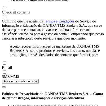
Check all consents
Confirmo que li e aceitei os
Termos e Condições
do Serviço de
Informação e Educação da OANDA TMS Brokers S.A., que serve
de base para me contactar, enviar-me a oferta e fornecer-me
assistência telefónica para a gestão da conta. Compreendo que posso
cancelar a subscrição deste serviço a qualquer momento.
Aceito receber informações de marketing da OANDA TMS
Brokers S.A. sobre produtos e serviços, tais como, notícias e
promoções, através dos dados de contacto que forneci, por:
E-mail
SMS/MMS
Abrir uma conta demo »
Política de Privacidade da OANDA TMS Brokers S.A. – Conta
de demonstração, informações e serviços educativos