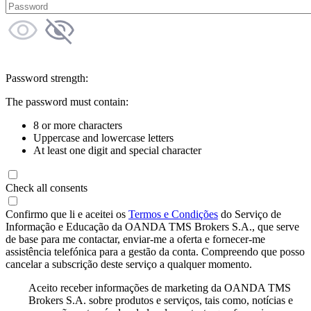
Password strength:
The password must contain:
8 or more characters
Uppercase and lowercase letters
At least one digit and special character
Check all consents
Confirmo que li e aceitei os
Termos e Condições
do Serviço de
Informação e Educação da OANDA TMS Brokers S.A., que serve
de base para me contactar, enviar-me a oferta e fornecer-me
assistência telefónica para a gestão da conta. Compreendo que posso
cancelar a subscrição deste serviço a qualquer momento.
Aceito receber informações de marketing da OANDA TMS
Brokers S.A. sobre produtos e serviços, tais como, notícias e