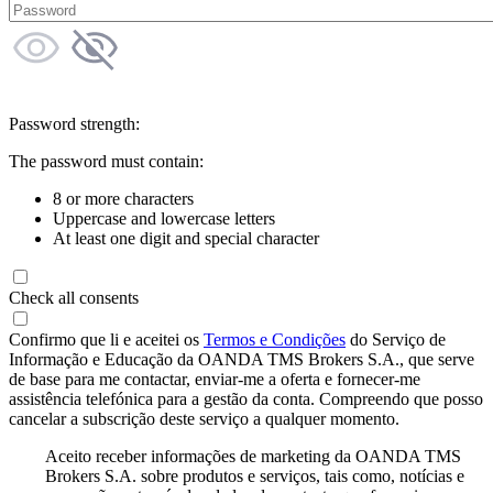
Password strength:
The password must contain:
8 or more characters
Uppercase and lowercase letters
At least one digit and special character
Check all consents
Confirmo que li e aceitei os
Termos e Condições
do Serviço de
Informação e Educação da OANDA TMS Brokers S.A., que serve
de base para me contactar, enviar-me a oferta e fornecer-me
assistência telefónica para a gestão da conta. Compreendo que posso
cancelar a subscrição deste serviço a qualquer momento.
Aceito receber informações de marketing da OANDA TMS
Brokers S.A. sobre produtos e serviços, tais como, notícias e