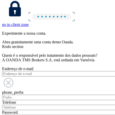
go to client zone
Experimente a nossa conta.
Abra gratuitamente uma conta demo Oanda.
Rodo section
Quem é o responsável pelo tratamento dos dados pessoais?
A OANDA TMS Brokers S.A. está sediada em Varsóvia.
Endereço de e-mail
phone_prefix
Telefone
Password