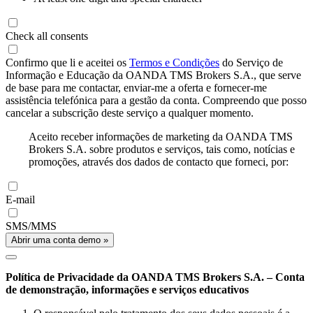
Check all consents
Confirmo que li e aceitei os
Termos e Condições
do Serviço de
Informação e Educação da OANDA TMS Brokers S.A., que serve
de base para me contactar, enviar-me a oferta e fornecer-me
assistência telefónica para a gestão da conta. Compreendo que posso
cancelar a subscrição deste serviço a qualquer momento.
Aceito receber informações de marketing da OANDA TMS
Brokers S.A. sobre produtos e serviços, tais como, notícias e
promoções, através dos dados de contacto que forneci, por:
E-mail
SMS/MMS
Abrir uma conta demo »
Política de Privacidade da OANDA TMS Brokers S.A. – Conta
de demonstração, informações e serviços educativos