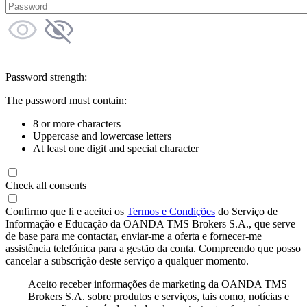
Password strength:
The password must contain:
8 or more characters
Uppercase and lowercase letters
At least one digit and special character
Check all consents
Confirmo que li e aceitei os
Termos e Condições
do Serviço de
Informação e Educação da OANDA TMS Brokers S.A., que serve
de base para me contactar, enviar-me a oferta e fornecer-me
assistência telefónica para a gestão da conta. Compreendo que posso
cancelar a subscrição deste serviço a qualquer momento.
Aceito receber informações de marketing da OANDA TMS
Brokers S.A. sobre produtos e serviços, tais como, notícias e