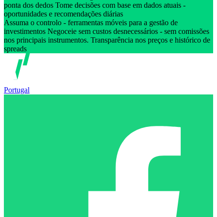
ponta dos dedos Tome decisões com base em dados atuais -
oportunidades e recomendações diárias
Assuma o controlo - ferramentas móveis para a gestão de
investimentos Negoceie sem custos desnecessários - sem comissões
nos principais instrumentos. Transparência nos preços e histórico de
spreads
Portugal