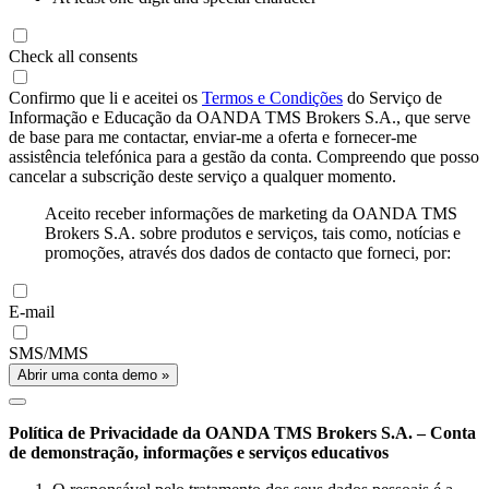
Check all consents
Confirmo que li e aceitei os
Termos e Condições
do Serviço de
Informação e Educação da OANDA TMS Brokers S.A., que serve
de base para me contactar, enviar-me a oferta e fornecer-me
assistência telefónica para a gestão da conta. Compreendo que posso
cancelar a subscrição deste serviço a qualquer momento.
Aceito receber informações de marketing da OANDA TMS
Brokers S.A. sobre produtos e serviços, tais como, notícias e
promoções, através dos dados de contacto que forneci, por:
E-mail
SMS/MMS
Abrir uma conta demo »
Política de Privacidade da OANDA TMS Brokers S.A. – Conta
de demonstração, informações e serviços educativos