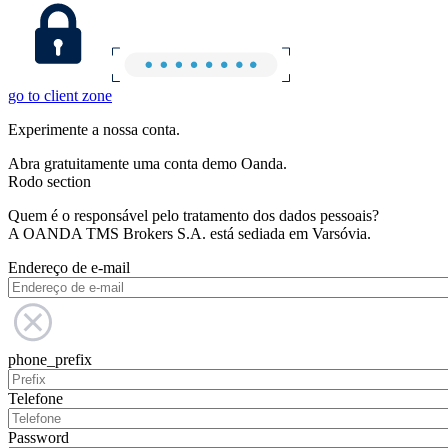
go to client zone
Experimente a nossa conta.
Abra gratuitamente uma conta demo Oanda.
Rodo section
Quem é o responsável pelo tratamento dos dados pessoais?
A OANDA TMS Brokers S.A. está sediada em Varsóvia.
Endereço de e-mail
phone_prefix
Telefone
Password