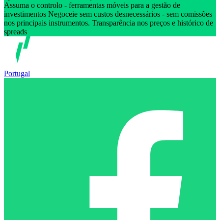
Assuma o controlo - ferramentas móveis para a gestão de
investimentos Negoceie sem custos desnecessários - sem comissões
nos principais instrumentos. Transparência nos preços e histórico de
spreads
Portugal