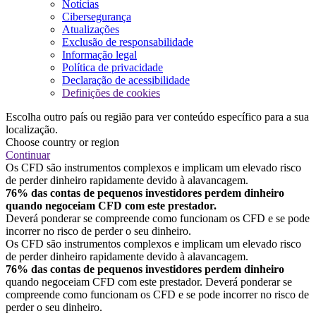
Notícias
Cibersegurança
Atualizações
Exclusão de responsabilidade
Informação legal
Política de privacidade
Declaração de acessibilidade
Definições de cookies
Escolha outro país ou região para ver conteúdo específico para a sua
localização.
Choose country or region
Continuar
Os CFD são instrumentos complexos e implicam um elevado risco
de perder dinheiro rapidamente devido à alavancagem.
76% das contas de pequenos investidores perdem dinheiro
quando negoceiam CFD com este prestador.
Deverá ponderar se compreende como funcionam os CFD e se pode
incorrer no risco de perder o seu dinheiro.
Os CFD são instrumentos complexos e implicam um elevado risco
de perder dinheiro rapidamente devido à alavancagem.
76% das contas de pequenos investidores perdem dinheiro
quando negoceiam CFD com este prestador. Deverá ponderar se
compreende como funcionam os CFD e se pode incorrer no risco de
perder o seu dinheiro.