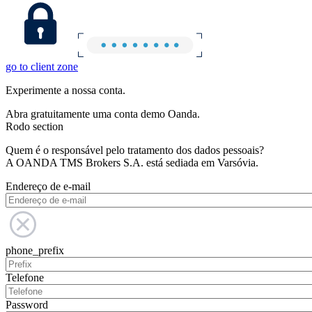
go to client zone
Experimente a nossa conta.
Abra gratuitamente uma conta demo Oanda.
Rodo section
Quem é o responsável pelo tratamento dos dados pessoais?
A OANDA TMS Brokers S.A. está sediada em Varsóvia.
Endereço de e-mail
phone_prefix
Telefone
Password