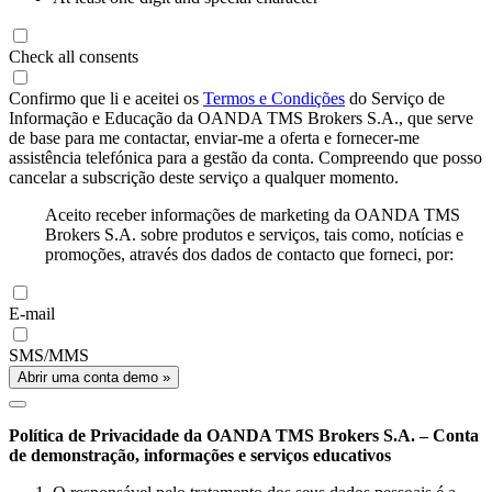
Check all consents
Confirmo que li e aceitei os
Termos e Condições
do Serviço de
Informação e Educação da OANDA TMS Brokers S.A., que serve
de base para me contactar, enviar-me a oferta e fornecer-me
assistência telefónica para a gestão da conta. Compreendo que posso
cancelar a subscrição deste serviço a qualquer momento.
Aceito receber informações de marketing da OANDA TMS
Brokers S.A. sobre produtos e serviços, tais como, notícias e
promoções, através dos dados de contacto que forneci, por:
E-mail
SMS/MMS
Abrir uma conta demo »
Política de Privacidade da OANDA TMS Brokers S.A. – Conta
de demonstração, informações e serviços educativos