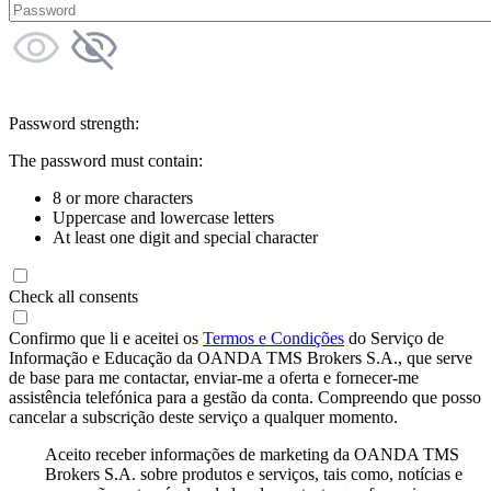
Password strength:
The password must contain:
8 or more characters
Uppercase and lowercase letters
At least one digit and special character
Check all consents
Confirmo que li e aceitei os
Termos e Condições
do Serviço de
Informação e Educação da OANDA TMS Brokers S.A., que serve
de base para me contactar, enviar-me a oferta e fornecer-me
assistência telefónica para a gestão da conta. Compreendo que posso
cancelar a subscrição deste serviço a qualquer momento.
Aceito receber informações de marketing da OANDA TMS
Brokers S.A. sobre produtos e serviços, tais como, notícias e