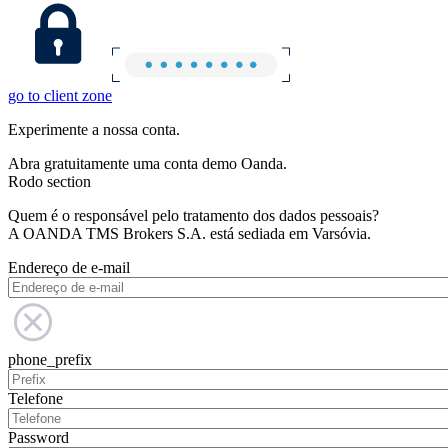
go to client zone
Experimente a nossa conta.
Abra gratuitamente uma conta demo Oanda.
Rodo section
Quem é o responsável pelo tratamento dos dados pessoais?
A OANDA TMS Brokers S.A. está sediada em Varsóvia.
Endereço de e-mail
phone_prefix
Telefone
Password