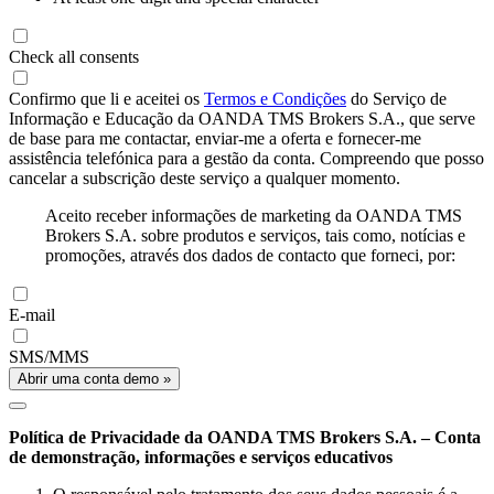
Check all consents
Confirmo que li e aceitei os
Termos e Condições
do Serviço de
Informação e Educação da OANDA TMS Brokers S.A., que serve
de base para me contactar, enviar-me a oferta e fornecer-me
assistência telefónica para a gestão da conta. Compreendo que posso
cancelar a subscrição deste serviço a qualquer momento.
Aceito receber informações de marketing da OANDA TMS
Brokers S.A. sobre produtos e serviços, tais como, notícias e
promoções, através dos dados de contacto que forneci, por:
E-mail
SMS/MMS
Abrir uma conta demo »
Política de Privacidade da OANDA TMS Brokers S.A. – Conta
de demonstração, informações e serviços educativos