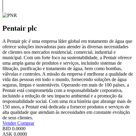
Pentair plc
A Pentair plc é uma empresa líder global em tratamento de água que
oferece soluções inovadoras para atender às diversas necessidades
de clientes nos mercados residencial, comercial, industrial e
municipal. Com um forte foco na sustentabilidade, a Pentair oferece
uma ampla gama de produtos e serviços, incluindo sistemas de
filtração, purificação e tratamento de água, bem como bombas,
válvulas e controles. A missão da empresa é melhorar a qualidade de
vida das pessoas em todo o mundo, fornecendo soluções de água
seguras, limpas e sustentáveis. Operando em mais de 100 países, a
Pentair está comprometida com a responsabilidade corporativa,
incluindo a redução de seu impacto ambiental e a promoção da
responsabilidade social. Com uma rica história que abrange mais de
150 anos, a Pentair está dedicada a fornecer produtos e serviços de
alta qualidade que atendam às necessidades em constante evolução
de seus clientes.
Vender
Comprar
BID
0.0000
ASK
0.0000