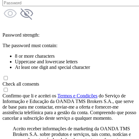
Password strength:
The password must contain:
8 or more characters
Uppercase and lowercase letters
At least one digit and special character
Check all consents
Confirmo que li e aceitei os
Termos e Condições
do Serviço de
Informação e Educação da OANDA TMS Brokers S.A., que serve
de base para me contactar, enviar-me a oferta e fornecer-me
assistência telefónica para a gestão da conta. Compreendo que posso
cancelar a subscrição deste serviço a qualquer momento.
Aceito receber informações de marketing da OANDA TMS
Brokers S.A. sobre produtos e serviços, tais como, notícias e