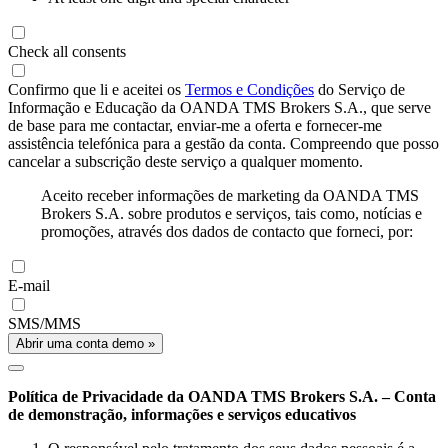
Check all consents
Confirmo que li e aceitei os
Termos e Condições
do Serviço de
Informação e Educação da OANDA TMS Brokers S.A., que serve
de base para me contactar, enviar-me a oferta e fornecer-me
assistência telefónica para a gestão da conta. Compreendo que posso
cancelar a subscrição deste serviço a qualquer momento.
Aceito receber informações de marketing da OANDA TMS
Brokers S.A. sobre produtos e serviços, tais como, notícias e
promoções, através dos dados de contacto que forneci, por:
E-mail
SMS/MMS
Abrir uma conta demo »
Política de Privacidade da OANDA TMS Brokers S.A. – Conta
de demonstração, informações e serviços educativos