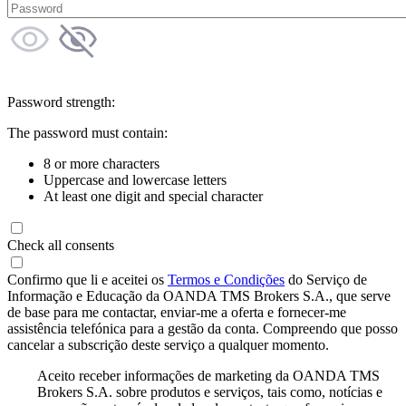
Password strength:
The password must contain:
8 or more characters
Uppercase and lowercase letters
At least one digit and special character
Check all consents
Confirmo que li e aceitei os
Termos e Condições
do Serviço de
Informação e Educação da OANDA TMS Brokers S.A., que serve
de base para me contactar, enviar-me a oferta e fornecer-me
assistência telefónica para a gestão da conta. Compreendo que posso
cancelar a subscrição deste serviço a qualquer momento.
Aceito receber informações de marketing da OANDA TMS
Brokers S.A. sobre produtos e serviços, tais como, notícias e