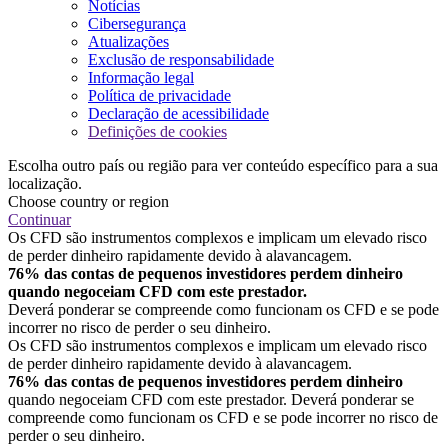
Notícias
Cibersegurança
Atualizações
Exclusão de responsabilidade
Informação legal
Política de privacidade
Declaração de acessibilidade
Definições de cookies
Escolha outro país ou região para ver conteúdo específico para a sua
localização.
Choose country or region
Continuar
Os CFD são instrumentos complexos e implicam um elevado risco
de perder dinheiro rapidamente devido à alavancagem.
76% das contas de pequenos investidores perdem dinheiro
quando negoceiam CFD com este prestador.
Deverá ponderar se compreende como funcionam os CFD e se pode
incorrer no risco de perder o seu dinheiro.
Os CFD são instrumentos complexos e implicam um elevado risco
de perder dinheiro rapidamente devido à alavancagem.
76% das contas de pequenos investidores perdem dinheiro
quando negoceiam CFD com este prestador. Deverá ponderar se
compreende como funcionam os CFD e se pode incorrer no risco de
perder o seu dinheiro.