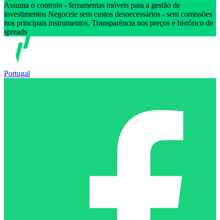
Assuma o controlo - ferramentas móveis para a gestão de
investimentos Negoceie sem custos desnecessários - sem comissões
nos principais instrumentos. Transparência nos preços e histórico de
spreads
Portugal