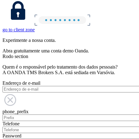
go to client zone
Experimente a nossa conta.
Abra gratuitamente uma conta demo Oanda.
Rodo section
Quem é o responsável pelo tratamento dos dados pessoais?
A OANDA TMS Brokers S.A. está sediada em Varsóvia.
Endereço de e-mail
phone_prefix
Telefone
Password