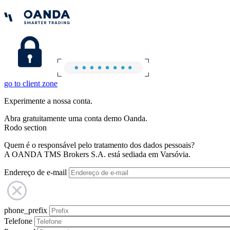
go to client zone
Experimente a nossa conta.
Abra gratuitamente uma conta demo Oanda.
Rodo section
Quem é o responsável pelo tratamento dos dados pessoais?
A OANDA TMS Brokers S.A. está sediada em Varsóvia.
Endereço de e-mail
phone_prefix
Telefone