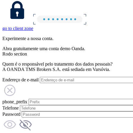
go to client zone
Experimente a nossa conta.
Abra gratuitamente uma conta demo Oanda.
Rodo section
Quem é o responsável pelo tratamento dos dados pessoais?
A OANDA TMS Brokers S.A. está sediada em Varsóvia.
Endereço de e-mail
phone_prefix
Telefone
Password