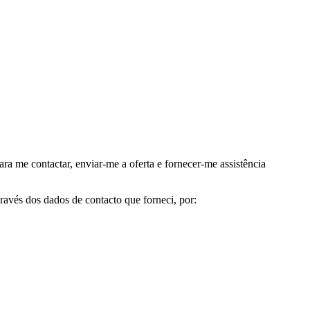
me contactar, enviar-me a oferta e fornecer-me assistência
avés dos dados de contacto que forneci, por: