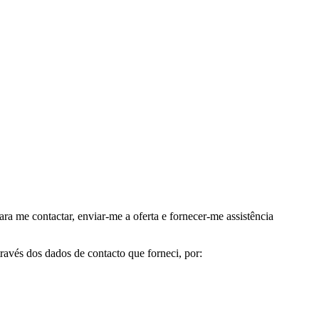
me contactar, enviar-me a oferta e fornecer-me assistência
avés dos dados de contacto que forneci, por: