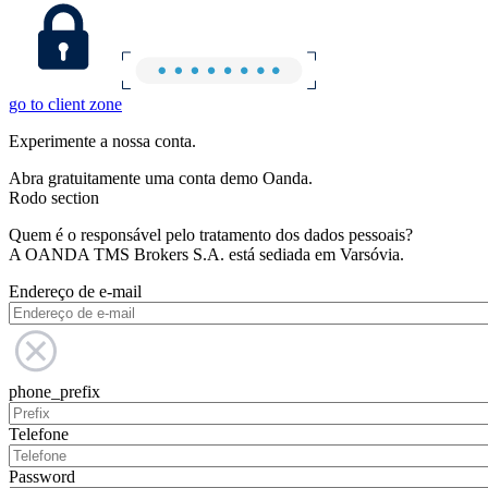
go to client zone
Experimente a nossa conta.
Abra gratuitamente uma conta demo Oanda.
Rodo section
Quem é o responsável pelo tratamento dos dados pessoais?
A OANDA TMS Brokers S.A. está sediada em Varsóvia.
Endereço de e-mail
phone_prefix
Telefone
Password