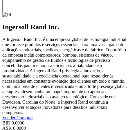
Ingersoll Rand Inc.
A Ingersoll Rand Inc. é uma empresa global de tecnologia industrial
que fornece produtos e serviços essenciais para uma vasta gama de
aplicações industriais, médicas, energéticas e de fabrico. O portfólio
da empresa inclui compressores, bombas, sistemas de vácuo,
equipamento de gestão de fluidos e tecnologias de precisão
concebidas para melhorar a eficiência, a fiabilidade e a
produtividade. A Ingersoll Rand privilegia a inovação, a
sustentabilidade e a excelência operacional para responder às
necessidades em constante evolução dos clientes em todo o mundo.
Com uma base de clientes diversificada e uma forte presença global,
a empresa desempenha um papel importante no apoio ao
crescimento industrial e ao avanço tecnológico. Com sede em
Davidson, Carolina do Norte, a Ingersoll Rand continua a
desenvolver soluções inovadoras para desafios industriais
complexos.
Vender
Comprar
BID
0.0000
ASK
0.0000