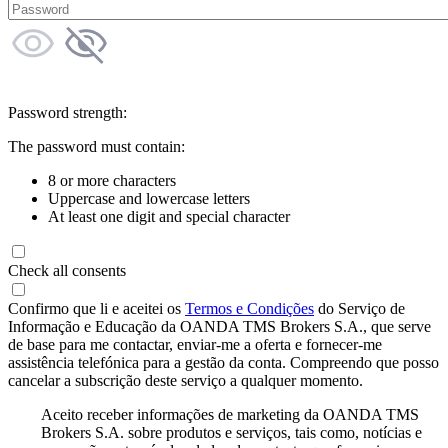
Password strength:
The password must contain:
8 or more characters
Uppercase and lowercase letters
At least one digit and special character
Check all consents
Confirmo que li e aceitei os
Termos e Condições
do Serviço de
Informação e Educação da OANDA TMS Brokers S.A., que serve
de base para me contactar, enviar-me a oferta e fornecer-me
assistência telefónica para a gestão da conta. Compreendo que posso
cancelar a subscrição deste serviço a qualquer momento.
Aceito receber informações de marketing da OANDA TMS
Brokers S.A. sobre produtos e serviços, tais como, notícias e