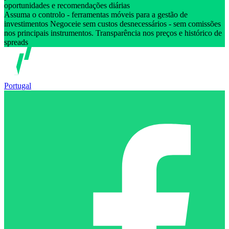
oportunidades e recomendações diárias
Assuma o controlo - ferramentas móveis para a gestão de
investimentos Negoceie sem custos desnecessários - sem comissões
nos principais instrumentos. Transparência nos preços e histórico de
spreads
Portugal