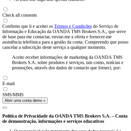
Check all consents
Confirmo que li e aceitei os
Termos e Condições
do Serviço de
Informação e Educação da OANDA TMS Brokers S.A., que serve
de base para me contactar, enviar-me a oferta e fornecer-me
assistência telefónica para a gestão da conta. Compreendo que posso
cancelar a subscrição deste serviço a qualquer momento.
Aceito receber informações de marketing da OANDA TMS
Brokers S.A. sobre produtos e serviços, tais como, notícias e
promoções, através dos dados de contacto que forneci, por:
E-mail
SMS/MMS
Abrir uma conta demo »
Política de Privacidade da OANDA TMS Brokers S.A. – Conta
de demonstração, informações e serviços educativos