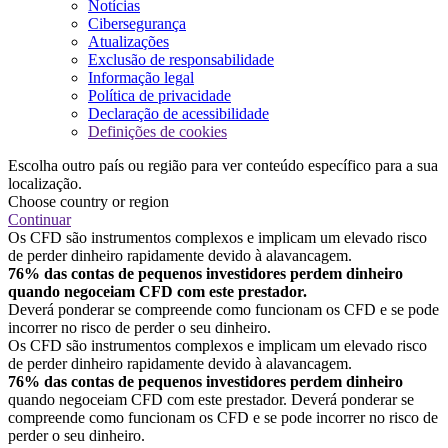
Notícias
Cibersegurança
Atualizações
Exclusão de responsabilidade
Informação legal
Política de privacidade
Declaração de acessibilidade
Definições de cookies
Escolha outro país ou região para ver conteúdo específico para a sua
localização.
Choose country or region
Continuar
Os CFD são instrumentos complexos e implicam um elevado risco
de perder dinheiro rapidamente devido à alavancagem.
76% das contas de pequenos investidores perdem dinheiro
quando negoceiam CFD com este prestador.
Deverá ponderar se compreende como funcionam os CFD e se pode
incorrer no risco de perder o seu dinheiro.
Os CFD são instrumentos complexos e implicam um elevado risco
de perder dinheiro rapidamente devido à alavancagem.
76% das contas de pequenos investidores perdem dinheiro
quando negoceiam CFD com este prestador. Deverá ponderar se
compreende como funcionam os CFD e se pode incorrer no risco de
perder o seu dinheiro.