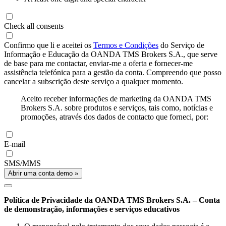
Check all consents
Confirmo que li e aceitei os
Termos e Condições
do Serviço de
Informação e Educação da OANDA TMS Brokers S.A., que serve
de base para me contactar, enviar-me a oferta e fornecer-me
assistência telefónica para a gestão da conta. Compreendo que posso
cancelar a subscrição deste serviço a qualquer momento.
Aceito receber informações de marketing da OANDA TMS
Brokers S.A. sobre produtos e serviços, tais como, notícias e
promoções, através dos dados de contacto que forneci, por:
E-mail
SMS/MMS
Abrir uma conta demo »
Política de Privacidade da OANDA TMS Brokers S.A. – Conta
de demonstração, informações e serviços educativos