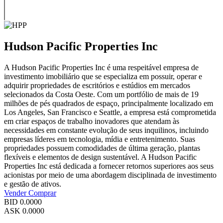
Hudson Pacific Properties Inc
A Hudson Pacific Properties Inc é uma respeitável empresa de
investimento imobiliário que se especializa em possuir, operar e
adquirir propriedades de escritórios e estúdios em mercados
selecionados da Costa Oeste. Com um portfólio de mais de 19
milhões de pés quadrados de espaço, principalmente localizado em
Los Angeles, San Francisco e Seattle, a empresa está comprometida
em criar espaços de trabalho inovadores que atendam às
necessidades em constante evolução de seus inquilinos, incluindo
empresas líderes em tecnologia, mídia e entretenimento. Suas
propriedades possuem comodidades de última geração, plantas
flexíveis e elementos de design sustentável. A Hudson Pacific
Properties Inc está dedicada a fornecer retornos superiores aos seus
acionistas por meio de uma abordagem disciplinada de investimento
e gestão de ativos.
Vender
Comprar
BID
0.0000
ASK
0.0000