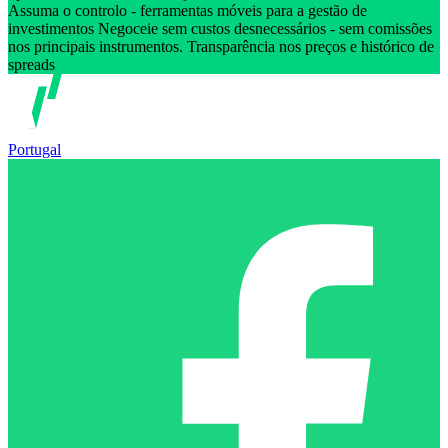
Assuma o controlo - ferramentas móveis para a gestão de
investimentos Negoceie sem custos desnecessários - sem comissões
nos principais instrumentos. Transparência nos preços e histórico de
spreads
Portugal