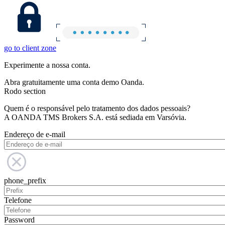
go to client zone
Experimente a nossa conta.
Abra gratuitamente uma conta demo Oanda.
Rodo section
Quem é o responsável pelo tratamento dos dados pessoais?
A OANDA TMS Brokers S.A. está sediada em Varsóvia.
Endereço de e-mail
phone_prefix
Telefone
Password