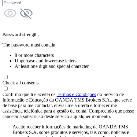
Password strength:
The password must contain:
8 or more characters
Uppercase and lowercase letters
At least one digit and special character
Check all consents
Confirmo que li e aceitei os
Termos e Condições
do Serviço de
Informação e Educação da OANDA TMS Brokers S.A., que serve
de base para me contactar, enviar-me a oferta e fornecer-me
assistência telefónica para a gestão da conta. Compreendo que posso
cancelar a subscrição deste serviço a qualquer momento.
Aceito receber informações de marketing da OANDA TMS
Brokers S.A. sobre produtos e serviços, tais como, notícias e