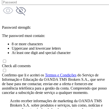
Password strength:
The password must contain:
8 or more characters
Uppercase and lowercase letters
At least one digit and special character
Check all consents
Confirmo que li e aceitei os
Termos e Condições
do Serviço de
Informação e Educação da OANDA TMS Brokers S.A., que serve
de base para me contactar, enviar-me a oferta e fornecer-me
assistência telefónica para a gestão da conta. Compreendo que posso
cancelar a subscrição deste serviço a qualquer momento.
Aceito receber informações de marketing da OANDA TMS
Brokers S.A. sobre produtos e serviços, tais como, notícias e