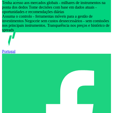
Tenha acesso aos mercados globais - milhares de instrumentos na
ponta dos dedos Tome decisões com base em dados atuais -
oportunidades e recomendações diárias
Assuma o controlo - ferramentas móveis para a gestão de
investimentos Negoceie sem custos desnecessários - sem comissões
nos principais instrumentos. Transparência nos preços e histórico de
spreads
Portugal