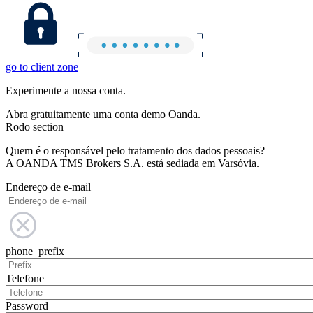
go to client zone
Experimente a nossa conta.
Abra gratuitamente uma conta demo Oanda.
Rodo section
Quem é o responsável pelo tratamento dos dados pessoais?
A OANDA TMS Brokers S.A. está sediada em Varsóvia.
Endereço de e-mail
phone_prefix
Telefone
Password