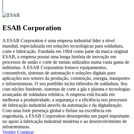
ESAB Corporation
A ESAB Corporation é uma empresa industrial líder a nível
mundial, especializada em soluções tecnológicas para soldadura,
corte e fabricação. Fundada em 1904 como parte da marca original
ESAB, a empresa possui uma longa história de inovação em
processos de união e corte de metais utilizados numa vasta gama de
indústrias. A ESAB Corporation fornece equipamentos,
consumíveis, sistemas de automação e soluções digitais para
aplicações nos setores da produção, construção, energia, transportes
e infraestruturas. O seu portfólio inclui elétrodos de soldadura, fios
com núcleo fundente, sistemas de corte a gás e plasma e tecnologias
avançadas de soldadura robótica. A empresa está focada em
melhorar a produtividade, a segurança e a eficiência nos processos
de fabricação industrial através da automação e da digitalização.
Com uma forte presença global e ênfase na excelência em
engenharia, a ESAB Corporation desempenha um papel importante
no apoio à fabricação industrial moderna e ao desenvolvimento de
infraestruturas.
Vender
Comprar