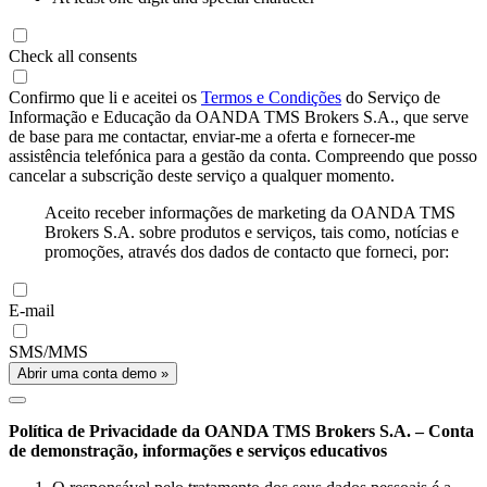
Check all consents
Confirmo que li e aceitei os
Termos e Condições
do Serviço de
Informação e Educação da OANDA TMS Brokers S.A., que serve
de base para me contactar, enviar-me a oferta e fornecer-me
assistência telefónica para a gestão da conta. Compreendo que posso
cancelar a subscrição deste serviço a qualquer momento.
Aceito receber informações de marketing da OANDA TMS
Brokers S.A. sobre produtos e serviços, tais como, notícias e
promoções, através dos dados de contacto que forneci, por:
E-mail
SMS/MMS
Abrir uma conta demo »
Política de Privacidade da OANDA TMS Brokers S.A. – Conta
de demonstração, informações e serviços educativos