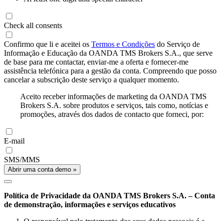
Check all consents
Confirmo que li e aceitei os
Termos e Condições
do Serviço de
Informação e Educação da OANDA TMS Brokers S.A., que serve
de base para me contactar, enviar-me a oferta e fornecer-me
assistência telefónica para a gestão da conta. Compreendo que posso
cancelar a subscrição deste serviço a qualquer momento.
Aceito receber informações de marketing da OANDA TMS
Brokers S.A. sobre produtos e serviços, tais como, notícias e
promoções, através dos dados de contacto que forneci, por:
E-mail
SMS/MMS
Abrir uma conta demo »
Política de Privacidade da OANDA TMS Brokers S.A. – Conta
de demonstração, informações e serviços educativos