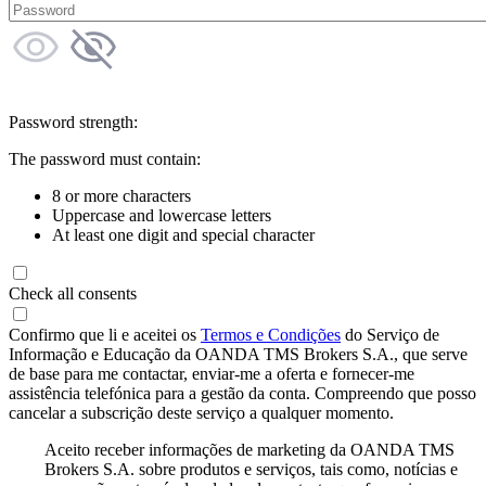
Password strength:
The password must contain:
8 or more characters
Uppercase and lowercase letters
At least one digit and special character
Check all consents
Confirmo que li e aceitei os
Termos e Condições
do Serviço de
Informação e Educação da OANDA TMS Brokers S.A., que serve
de base para me contactar, enviar-me a oferta e fornecer-me
assistência telefónica para a gestão da conta. Compreendo que posso
cancelar a subscrição deste serviço a qualquer momento.
Aceito receber informações de marketing da OANDA TMS
Brokers S.A. sobre produtos e serviços, tais como, notícias e