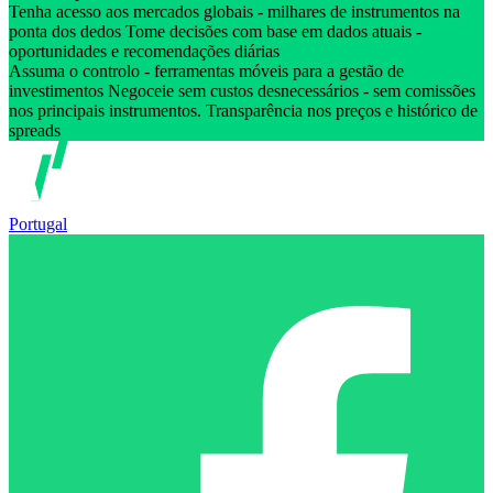
Tenha acesso aos mercados globais - milhares de instrumentos na
ponta dos dedos Tome decisões com base em dados atuais -
oportunidades e recomendações diárias
Assuma o controlo - ferramentas móveis para a gestão de
investimentos Negoceie sem custos desnecessários - sem comissões
nos principais instrumentos. Transparência nos preços e histórico de
spreads
Portugal