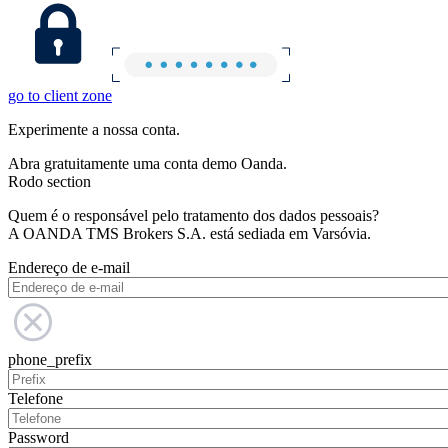
go to client zone
Experimente a nossa conta.
Abra gratuitamente uma conta demo Oanda.
Rodo section
Quem é o responsável pelo tratamento dos dados pessoais?
A OANDA TMS Brokers S.A. está sediada em Varsóvia.
Endereço de e-mail
phone_prefix
Telefone
Password