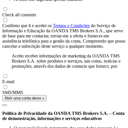
Check all consents
Confirmo que li e aceitei os
Termos e Condições
do Serviço de
Informação e Educação da OANDA TMS Brokers S.A., que serve
de base para me contactar, enviar-me a oferta e fornecer-me
assistência telefónica para a gestão da conta. Compreendo que posso
cancelar a subscrição deste serviço a qualquer momento.
Aceito receber informações de marketing da OANDA TMS
Brokers S.A. sobre produtos e serviços, tais como, notícias e
promoções, através dos dados de contacto que forneci, por:
E-mail
SMS/MMS
Abrir uma conta demo »
Política de Privacidade da OANDA TMS Brokers S.A. – Conta
de demonstração, informações e serviços educativos