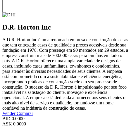
D.R. Horton Inc
A D.R. Horton Inc é uma renomada empresa de construção de casas
que tem entregado casas de qualidade a preços acessíveis desde sua
fundação em 1978. Com presença em 90 mercados em 29 estados, a
empresa construiu mais de 700.000 casas para famílias em todo o
país. A D.R. Horton oferece uma ampla variedade de designs de
casas, incluindo casas unifamiliares, townhomes e condomínios,
para atender às diversas necessidades de seus clientes. A empresa
está comprometida com a sustentabilidade e eficiência energética,
incorporando práticas de construção verde em seu processo de
construção. O sucesso da D.R. Horton é impulsionado por seu foco
inabalável na satisfação do cliente, inovação e excelência
operacional. A empresa está dedicada a fornecer aos seus clientes o
mais alto nível de serviço e qualidade, tornando-se um nome
confiável na indústria da construção de casas.
Vender
Comprar
BID
0.0000
ASK
0.0000