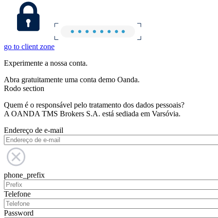
go to client zone
Experimente a nossa conta.
Abra gratuitamente uma conta demo Oanda.
Rodo section
Quem é o responsável pelo tratamento dos dados pessoais?
A OANDA TMS Brokers S.A. está sediada em Varsóvia.
Endereço de e-mail
phone_prefix
Telefone
Password