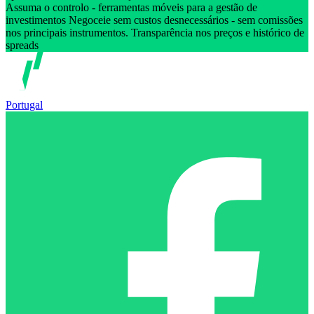
Assuma o controlo - ferramentas móveis para a gestão de
investimentos Negoceie sem custos desnecessários - sem comissões
nos principais instrumentos. Transparência nos preços e histórico de
spreads
Portugal