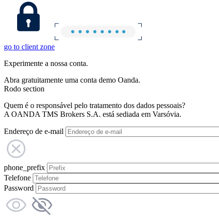
go to client zone
Experimente a nossa conta.
Abra gratuitamente uma conta demo Oanda.
Rodo section
Quem é o responsável pelo tratamento dos dados pessoais?
A OANDA TMS Brokers S.A. está sediada em Varsóvia.
Endereço de e-mail
phone_prefix
Telefone
Password