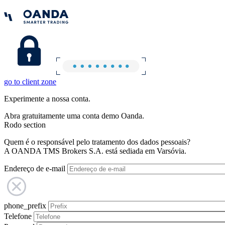
go to client zone
Experimente a nossa conta.
Abra gratuitamente uma conta demo Oanda.
Rodo section
Quem é o responsável pelo tratamento dos dados pessoais?
A OANDA TMS Brokers S.A. está sediada em Varsóvia.
Endereço de e-mail
phone_prefix
Telefone