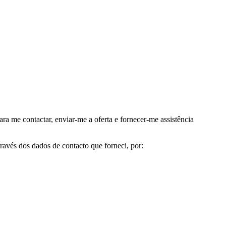
me contactar, enviar-me a oferta e fornecer-me assistência
avés dos dados de contacto que forneci, por: