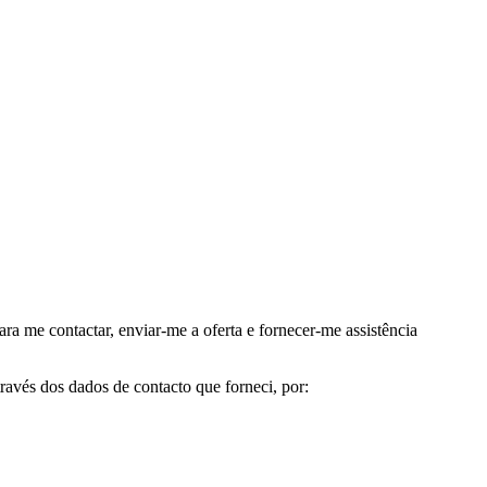
me contactar, enviar-me a oferta e fornecer-me assistência
avés dos dados de contacto que forneci, por: