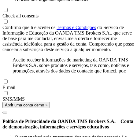
Check all consents
Confirmo que li e aceitei os
Termos e Condições
do Serviço de
Informação e Educação da OANDA TMS Brokers S.A., que serve
de base para me contactar, enviar-me a oferta e fornecer-me
assistência telefónica para a gestão da conta. Compreendo que posso
cancelar a subscrição deste serviço a qualquer momento.
Aceito receber informações de marketing da OANDA TMS
Brokers S.A. sobre produtos e serviços, tais como, notícias e
promoções, através dos dados de contacto que forneci, por:
E-mail
SMS/MMS
Abrir uma conta demo »
Política de Privacidade da OANDA TMS Brokers S.A. – Conta
de demonstração, informações e serviços educativos