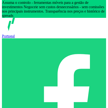
Assuma o controlo - ferramentas móveis para a gestão de
investimentos Negoceie sem custos desnecessários - sem comissões
nos principais instrumentos. Transparência nos preços e histórico de
spreads
Portugal