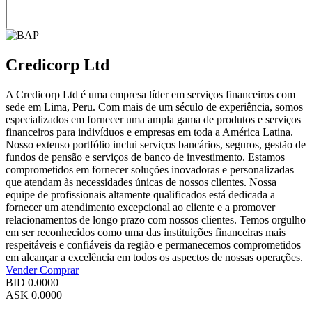
Credicorp Ltd
A Credicorp Ltd é uma empresa líder em serviços financeiros com
sede em Lima, Peru. Com mais de um século de experiência, somos
especializados em fornecer uma ampla gama de produtos e serviços
financeiros para indivíduos e empresas em toda a América Latina.
Nosso extenso portfólio inclui serviços bancários, seguros, gestão de
fundos de pensão e serviços de banco de investimento. Estamos
comprometidos em fornecer soluções inovadoras e personalizadas
que atendam às necessidades únicas de nossos clientes. Nossa
equipe de profissionais altamente qualificados está dedicada a
fornecer um atendimento excepcional ao cliente e a promover
relacionamentos de longo prazo com nossos clientes. Temos orgulho
em ser reconhecidos como uma das instituições financeiras mais
respeitáveis e confiáveis da região e permanecemos comprometidos
em alcançar a excelência em todos os aspectos de nossas operações.
Vender
Comprar
BID
0.0000
ASK
0.0000