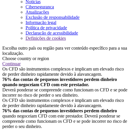
Notícias
Cibersegurança
Atualizações
Exclusão de responsabilidade
Informação legal
Política de privacidade
Declaração de acessibilidade
Definições de cookies
Escolha outro país ou região para ver conteúdo específico para a sua
localização.
Choose country or region
Continuar
Os CFD são instrumentos complexos e implicam um elevado risco
de perder dinheiro rapidamente devido à alavancagem.
76% das contas de pequenos investidores perdem dinheiro
quando negoceiam CFD com este prestador.
Deverá ponderar se compreende como funcionam os CFD e se pode
incorrer no risco de perder o seu dinheiro.
Os CFD são instrumentos complexos e implicam um elevado risco
de perder dinheiro rapidamente devido à alavancagem.
76% das contas de pequenos investidores perdem dinheiro
quando negoceiam CFD com este prestador. Deverá ponderar se
compreende como funcionam os CFD e se pode incorrer no risco de
perder o seu dinheiro.