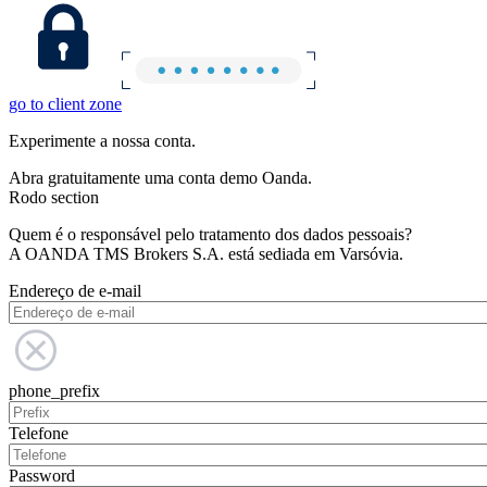
go to client zone
Experimente a nossa conta.
Abra gratuitamente uma conta demo Oanda.
Rodo section
Quem é o responsável pelo tratamento dos dados pessoais?
A OANDA TMS Brokers S.A. está sediada em Varsóvia.
Endereço de e-mail
phone_prefix
Telefone
Password