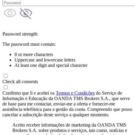
Password strength:
The password must contain:
8 or more characters
Uppercase and lowercase letters
At least one digit and special character
Check all consents
Confirmo que li e aceitei os
Termos e Condições
do Serviço de
Informação e Educação da OANDA TMS Brokers S.A., que serve
de base para me contactar, enviar-me a oferta e fornecer-me
assistência telefónica para a gestão da conta. Compreendo que posso
cancelar a subscrição deste serviço a qualquer momento.
Aceito receber informações de marketing da OANDA TMS
Brokers S.A. sobre produtos e serviços, tais como, notícias e