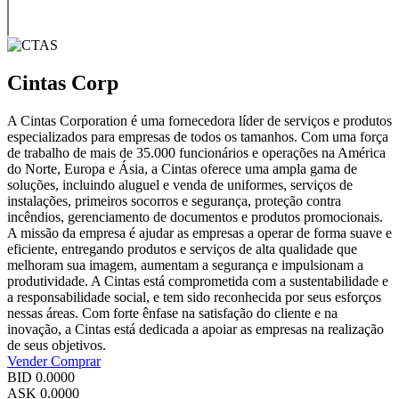
Cintas Corp
A Cintas Corporation é uma fornecedora líder de serviços e produtos
especializados para empresas de todos os tamanhos. Com uma força
de trabalho de mais de 35.000 funcionários e operações na América
do Norte, Europa e Ásia, a Cintas oferece uma ampla gama de
soluções, incluindo aluguel e venda de uniformes, serviços de
instalações, primeiros socorros e segurança, proteção contra
incêndios, gerenciamento de documentos e produtos promocionais.
A missão da empresa é ajudar as empresas a operar de forma suave e
eficiente, entregando produtos e serviços de alta qualidade que
melhoram sua imagem, aumentam a segurança e impulsionam a
produtividade. A Cintas está comprometida com a sustentabilidade e
a responsabilidade social, e tem sido reconhecida por seus esforços
nessas áreas. Com forte ênfase na satisfação do cliente e na
inovação, a Cintas está dedicada a apoiar as empresas na realização
de seus objetivos.
Vender
Comprar
BID
0.0000
ASK
0.0000