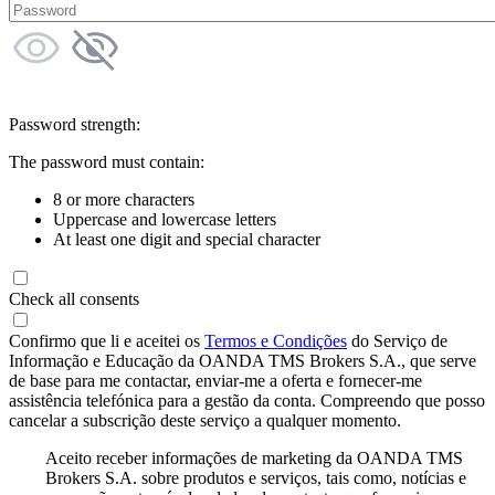
Password strength:
The password must contain:
8 or more characters
Uppercase and lowercase letters
At least one digit and special character
Check all consents
Confirmo que li e aceitei os
Termos e Condições
do Serviço de
Informação e Educação da OANDA TMS Brokers S.A., que serve
de base para me contactar, enviar-me a oferta e fornecer-me
assistência telefónica para a gestão da conta. Compreendo que posso
cancelar a subscrição deste serviço a qualquer momento.
Aceito receber informações de marketing da OANDA TMS
Brokers S.A. sobre produtos e serviços, tais como, notícias e