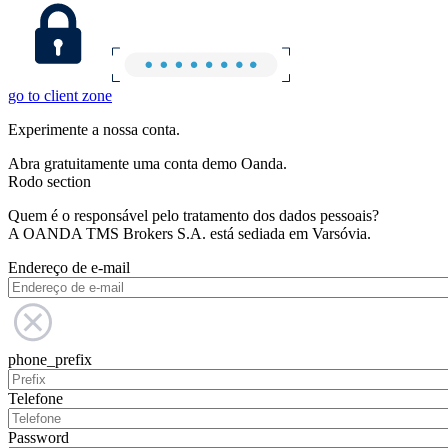
go to client zone
Experimente a nossa conta.
Abra gratuitamente uma conta demo Oanda.
Rodo section
Quem é o responsável pelo tratamento dos dados pessoais?
A OANDA TMS Brokers S.A. está sediada em Varsóvia.
Endereço de e-mail
phone_prefix
Telefone
Password