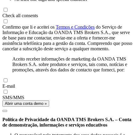
Check all consents
Confirmo que li e aceitei os
Termos e Condições
do Serviço de
Informação e Educação da OANDA TMS Brokers S.A., que serve
de base para me contactar, enviar-me a oferta e fornecer-me
assistência telefónica para a gestão da conta. Compreendo que posso
cancelar a subscrição deste serviço a qualquer momento.
Aceito receber informações de marketing da OANDA TMS
Brokers S.A. sobre produtos e serviços, tais como, notícias e
promoções, através dos dados de contacto que forneci, por:
E-mail
SMS/MMS
Abrir uma conta demo »
Política de Privacidade da OANDA TMS Brokers S.A. – Conta
de demonstração, informações e serviços educativos