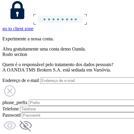
go to client zone
Experimente a nossa conta.
Abra gratuitamente uma conta demo Oanda.
Rodo section
Quem é o responsável pelo tratamento dos dados pessoais?
A OANDA TMS Brokers S.A. está sediada em Varsóvia.
Endereço de e-mail
phone_prefix
Telefone
Password