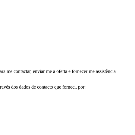
me contactar, enviar-me a oferta e fornecer-me assistência
avés dos dados de contacto que forneci, por: