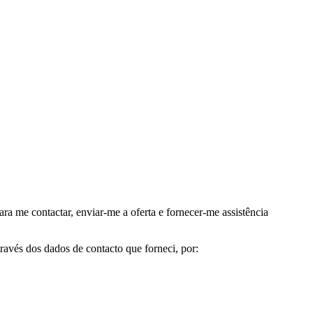
me contactar, enviar-me a oferta e fornecer-me assistência
avés dos dados de contacto que forneci, por: