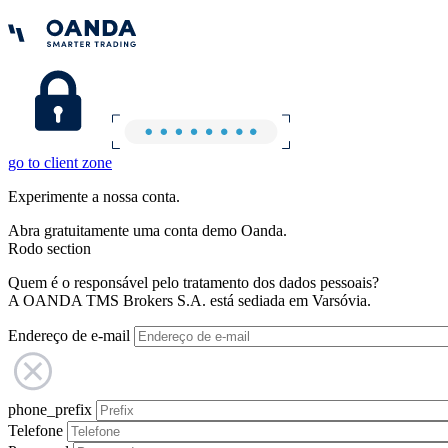
go to client zone
Experimente a nossa conta.
Abra gratuitamente uma conta demo Oanda.
Rodo section
Quem é o responsável pelo tratamento dos dados pessoais?
A OANDA TMS Brokers S.A. está sediada em Varsóvia.
Endereço de e-mail
phone_prefix
Telefone