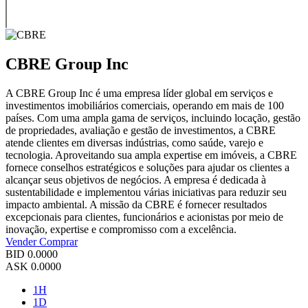
CBRE Group Inc
A CBRE Group Inc é uma empresa líder global em serviços e
investimentos imobiliários comerciais, operando em mais de 100
países. Com uma ampla gama de serviços, incluindo locação, gestão
de propriedades, avaliação e gestão de investimentos, a CBRE
atende clientes em diversas indústrias, como saúde, varejo e
tecnologia. Aproveitando sua ampla expertise em imóveis, a CBRE
fornece conselhos estratégicos e soluções para ajudar os clientes a
alcançar seus objetivos de negócios. A empresa é dedicada à
sustentabilidade e implementou várias iniciativas para reduzir seu
impacto ambiental. A missão da CBRE é fornecer resultados
excepcionais para clientes, funcionários e acionistas por meio de
inovação, expertise e compromisso com a excelência.
Vender
Comprar
BID
0.0000
ASK
0.0000
1H
1D