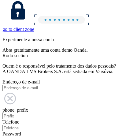
go to client zone
Experimente a nossa conta.
Abra gratuitamente uma conta demo Oanda.
Rodo section
Quem é o responsável pelo tratamento dos dados pessoais?
A OANDA TMS Brokers S.A. está sediada em Varsóvia.
Endereço de e-mail
phone_prefix
Telefone
Password