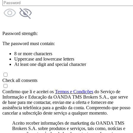
Password strength:
The password must contain:
8 or more characters
Uppercase and lowercase letters
At least one digit and special character
Check all consents
Confirmo que li e aceitei os
Termos e Condições
do Serviço de
Informação e Educação da OANDA TMS Brokers S.A., que serve
de base para me contactar, enviar-me a oferta e fornecer-me
assistência telefónica para a gestão da conta. Compreendo que posso
cancelar a subscrição deste serviço a qualquer momento.
Aceito receber informações de marketing da OANDA TMS
Brokers S.A. sobre produtos e serviços, tais como, notícias e