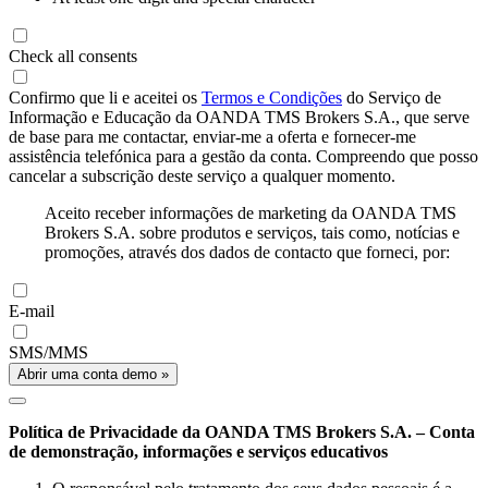
Check all consents
Confirmo que li e aceitei os
Termos e Condições
do Serviço de
Informação e Educação da OANDA TMS Brokers S.A., que serve
de base para me contactar, enviar-me a oferta e fornecer-me
assistência telefónica para a gestão da conta. Compreendo que posso
cancelar a subscrição deste serviço a qualquer momento.
Aceito receber informações de marketing da OANDA TMS
Brokers S.A. sobre produtos e serviços, tais como, notícias e
promoções, através dos dados de contacto que forneci, por:
E-mail
SMS/MMS
Abrir uma conta demo »
Política de Privacidade da OANDA TMS Brokers S.A. – Conta
de demonstração, informações e serviços educativos