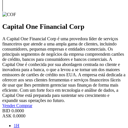
Capital One Financial Corp
A Capital One Financial Corp é uma provedora líder de serviços
financeiros que atende a uma ampla gama de clientes, incluindo
consumidores, pequenas empresas e entidades comerciais. Os
principais segmentos de negócios da empresa compreendem cartões
de crédito, bancos para consumidores e bancos comerciais. A
Capital One é conhecida por sua abordagem centrada no cliente e
inovadora para a banca, o que a levou a se tornar um dos maiores
emissores de cartões de crédito nos EUA. A empresa está dedicada a
oferecer aos seus clientes ferramentas e serviços financeiros fáceis
de usar que lhes permitem gerenciar suas finanças de forma mais
eficiente. Com um forte foco em tecnologia e análise de dados, a
Capital One está preparada para sustentar seu crescimento e
expandir suas operações no futuro.
Vender
Comprar
BID
0.0000
ASK
0.0000
1H