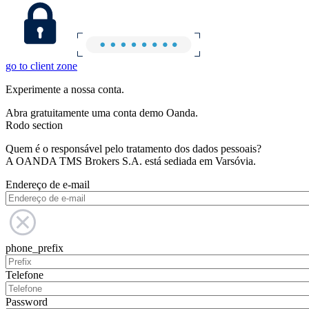
go to client zone
Experimente a nossa conta.
Abra gratuitamente uma conta demo Oanda.
Rodo section
Quem é o responsável pelo tratamento dos dados pessoais?
A OANDA TMS Brokers S.A. está sediada em Varsóvia.
Endereço de e-mail
phone_prefix
Telefone
Password