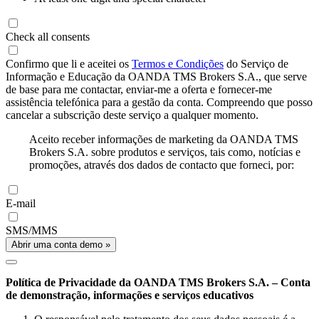
Check all consents
Confirmo que li e aceitei os
Termos e Condições
do Serviço de
Informação e Educação da OANDA TMS Brokers S.A., que serve
de base para me contactar, enviar-me a oferta e fornecer-me
assistência telefónica para a gestão da conta. Compreendo que posso
cancelar a subscrição deste serviço a qualquer momento.
Aceito receber informações de marketing da OANDA TMS
Brokers S.A. sobre produtos e serviços, tais como, notícias e
promoções, através dos dados de contacto que forneci, por:
E-mail
SMS/MMS
Abrir uma conta demo »
Política de Privacidade da OANDA TMS Brokers S.A. – Conta
de demonstração, informações e serviços educativos