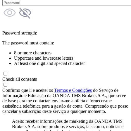
Password strength:
The password must contain:
8 or more characters
Uppercase and lowercase letters
At least one digit and special character
Check all consents
Confirmo que li e aceitei os
Termos e Condições
do Serviço de
Informação e Educação da OANDA TMS Brokers S.A., que serve
de base para me contactar, enviar-me a oferta e fornecer-me
assistência telefónica para a gestão da conta. Compreendo que posso
cancelar a subscrição deste serviço a qualquer momento.
Aceito receber informações de marketing da OANDA TMS
Brokers S.A. sobre produtos e serviços, tais como, notícias e