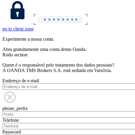
go to client zone
Experimente a nossa conta.
Abra gratuitamente uma conta demo Oanda.
Rodo section
Quem é o responsável pelo tratamento dos dados pessoais?
A OANDA TMS Brokers S.A. está sediada em Varsóvia.
Endereço de e-mail
phone_prefix
Telefone
Password