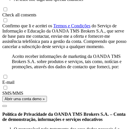
Check all consents
Confirmo que li e aceitei os
Termos e Condições
do Serviço de
Informação e Educação da OANDA TMS Brokers S.A., que serve
de base para me contactar, enviar-me a oferta e fornecer-me
assistência telefónica para a gestão da conta. Compreendo que posso
cancelar a subscrição deste serviço a qualquer momento.
Aceito receber informações de marketing da OANDA TMS
Brokers S.A. sobre produtos e serviços, tais como, notícias e
promoções, através dos dados de contacto que forneci, por:
E-mail
SMS/MMS
Abrir uma conta demo »
Política de Privacidade da OANDA TMS Brokers S.A. – Conta
de demonstração, informações e serviços educativos