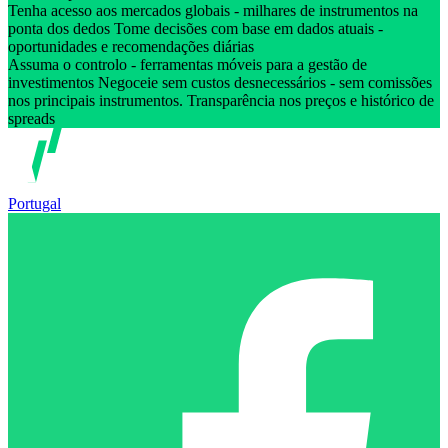
Tenha acesso aos mercados globais - milhares de instrumentos na
ponta dos dedos Tome decisões com base em dados atuais -
oportunidades e recomendações diárias
Assuma o controlo - ferramentas móveis para a gestão de
investimentos Negoceie sem custos desnecessários - sem comissões
nos principais instrumentos. Transparência nos preços e histórico de
spreads
Portugal