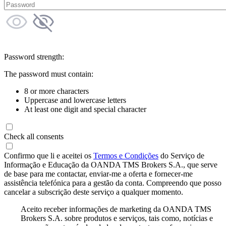
Password strength:
The password must contain:
8 or more characters
Uppercase and lowercase letters
At least one digit and special character
Check all consents
Confirmo que li e aceitei os
Termos e Condições
do Serviço de
Informação e Educação da OANDA TMS Brokers S.A., que serve
de base para me contactar, enviar-me a oferta e fornecer-me
assistência telefónica para a gestão da conta. Compreendo que posso
cancelar a subscrição deste serviço a qualquer momento.
Aceito receber informações de marketing da OANDA TMS
Brokers S.A. sobre produtos e serviços, tais como, notícias e