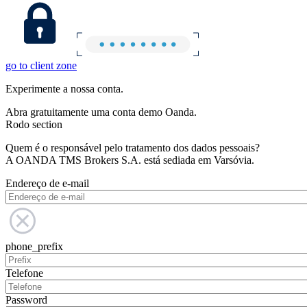
go to client zone
Experimente a nossa conta.
Abra gratuitamente uma conta demo Oanda.
Rodo section
Quem é o responsável pelo tratamento dos dados pessoais?
A OANDA TMS Brokers S.A. está sediada em Varsóvia.
Endereço de e-mail
phone_prefix
Telefone
Password