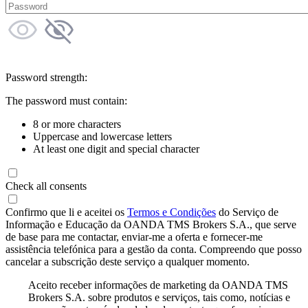
Password strength:
The password must contain:
8 or more characters
Uppercase and lowercase letters
At least one digit and special character
Check all consents
Confirmo que li e aceitei os
Termos e Condições
do Serviço de
Informação e Educação da OANDA TMS Brokers S.A., que serve
de base para me contactar, enviar-me a oferta e fornecer-me
assistência telefónica para a gestão da conta. Compreendo que posso
cancelar a subscrição deste serviço a qualquer momento.
Aceito receber informações de marketing da OANDA TMS
Brokers S.A. sobre produtos e serviços, tais como, notícias e