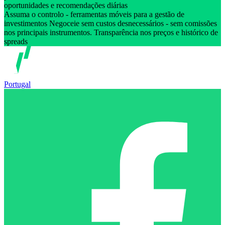
oportunidades e recomendações diárias
Assuma o controlo - ferramentas móveis para a gestão de
investimentos Negoceie sem custos desnecessários - sem comissões
nos principais instrumentos. Transparência nos preços e histórico de
spreads
Portugal