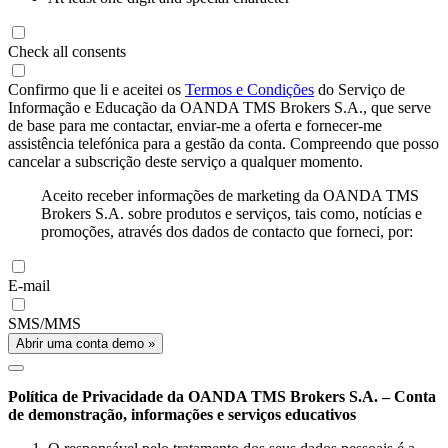
Check all consents
Confirmo que li e aceitei os
Termos e Condições
do Serviço de
Informação e Educação da OANDA TMS Brokers S.A., que serve
de base para me contactar, enviar-me a oferta e fornecer-me
assistência telefónica para a gestão da conta. Compreendo que posso
cancelar a subscrição deste serviço a qualquer momento.
Aceito receber informações de marketing da OANDA TMS
Brokers S.A. sobre produtos e serviços, tais como, notícias e
promoções, através dos dados de contacto que forneci, por:
E-mail
SMS/MMS
Abrir uma conta demo »
Política de Privacidade da OANDA TMS Brokers S.A. – Conta
de demonstração, informações e serviços educativos