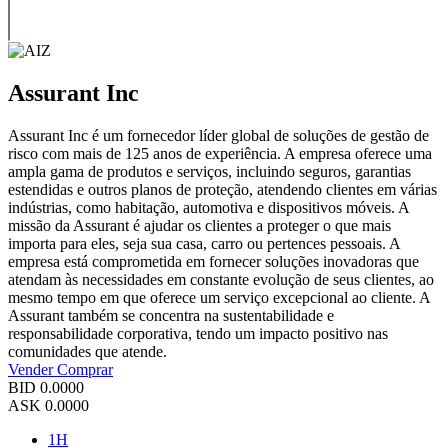
Assurant Inc
Assurant Inc é um fornecedor líder global de soluções de gestão de
risco com mais de 125 anos de experiência. A empresa oferece uma
ampla gama de produtos e serviços, incluindo seguros, garantias
estendidas e outros planos de proteção, atendendo clientes em várias
indústrias, como habitação, automotiva e dispositivos móveis. A
missão da Assurant é ajudar os clientes a proteger o que mais
importa para eles, seja sua casa, carro ou pertences pessoais. A
empresa está comprometida em fornecer soluções inovadoras que
atendam às necessidades em constante evolução de seus clientes, ao
mesmo tempo em que oferece um serviço excepcional ao cliente. A
Assurant também se concentra na sustentabilidade e
responsabilidade corporativa, tendo um impacto positivo nas
comunidades que atende.
Vender
Comprar
BID
0.0000
ASK
0.0000
1H