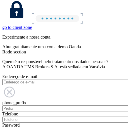
go to client zone
Experimente a nossa conta.
Abra gratuitamente uma conta demo Oanda.
Rodo section
Quem é o responsável pelo tratamento dos dados pessoais?
A OANDA TMS Brokers S.A. está sediada em Varsóvia.
Endereço de e-mail
phone_prefix
Telefone
Password