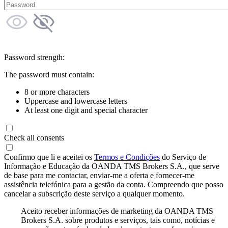
Password strength:
The password must contain:
8 or more characters
Uppercase and lowercase letters
At least one digit and special character
Check all consents
Confirmo que li e aceitei os
Termos e Condições
do Serviço de
Informação e Educação da OANDA TMS Brokers S.A., que serve
de base para me contactar, enviar-me a oferta e fornecer-me
assistência telefónica para a gestão da conta. Compreendo que posso
cancelar a subscrição deste serviço a qualquer momento.
Aceito receber informações de marketing da OANDA TMS
Brokers S.A. sobre produtos e serviços, tais como, notícias e