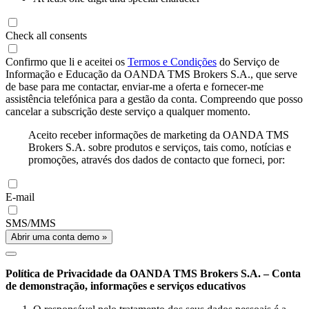
Check all consents
Confirmo que li e aceitei os
Termos e Condições
do Serviço de
Informação e Educação da OANDA TMS Brokers S.A., que serve
de base para me contactar, enviar-me a oferta e fornecer-me
assistência telefónica para a gestão da conta. Compreendo que posso
cancelar a subscrição deste serviço a qualquer momento.
Aceito receber informações de marketing da OANDA TMS
Brokers S.A. sobre produtos e serviços, tais como, notícias e
promoções, através dos dados de contacto que forneci, por:
E-mail
SMS/MMS
Abrir uma conta demo »
Política de Privacidade da OANDA TMS Brokers S.A. – Conta
de demonstração, informações e serviços educativos