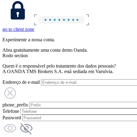
go to client zone
Experimente a nossa conta.
Abra gratuitamente uma conta demo Oanda.
Rodo section
Quem é o responsável pelo tratamento dos dados pessoais?
A OANDA TMS Brokers S.A. está sediada em Varsóvia.
Endereço de e-mail
phone_prefix
Telefone
Password