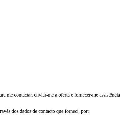
me contactar, enviar-me a oferta e fornecer-me assistência
avés dos dados de contacto que forneci, por: