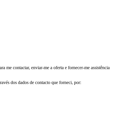
me contactar, enviar-me a oferta e fornecer-me assistência
avés dos dados de contacto que forneci, por: