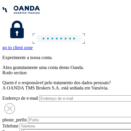
go to client zone
Experimente a nossa conta.
Abra gratuitamente uma conta demo Oanda.
Rodo section
Quem é o responsável pelo tratamento dos dados pessoais?
A OANDA TMS Brokers S.A. está sediada em Varsóvia.
Endereço de e-mail
phone_prefix
Telefone