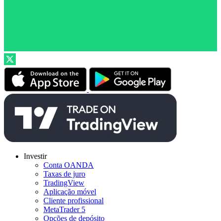
Investir
Conta OANDA
Taxas de juro
TradingView
Aplicação móvel
Cliente profissional
MetaTrader 5
Opções de depósito