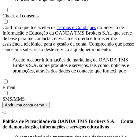
Check all consents
Confirmo que li e aceitei os
Termos e Condições
do Serviço de
Informação e Educação da OANDA TMS Brokers S.A., que serve
de base para me contactar, enviar-me a oferta e fornecer-me
assistência telefónica para a gestão da conta. Compreendo que posso
cancelar a subscrição deste serviço a qualquer momento.
Aceito receber informações de marketing da OANDA TMS
Brokers S.A. sobre produtos e serviços, tais como, notícias e
promoções, através dos dados de contacto que forneci, por:
E-mail
SMS/MMS
Abrir uma conta demo »
Política de Privacidade da OANDA TMS Brokers S.A. – Conta
de demonstração, informações e serviços educativos