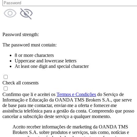
Password strength:
The password must contain:
8 or more characters
Uppercase and lowercase letters
At least one digit and special character
Check all consents
Confirmo que li e aceitei os
Termos e Condições
do Serviço de
Informação e Educação da OANDA TMS Brokers S.A., que serve
de base para me contactar, enviar-me a oferta e fornecer-me
assistência telefónica para a gestão da conta. Compreendo que posso
cancelar a subscrição deste serviço a qualquer momento.
Aceito receber informações de marketing da OANDA TMS
Brokers S.A. sobre produtos e serviços, tais como, notícias e