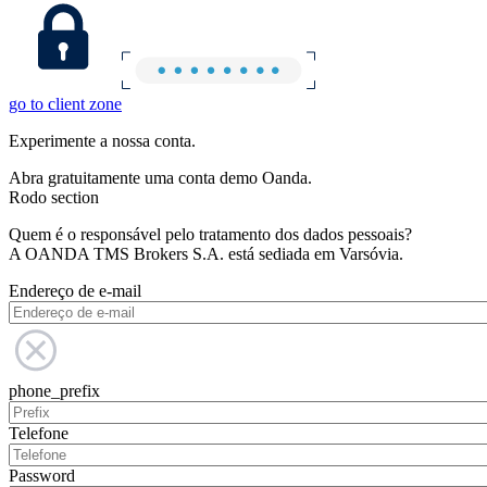
go to client zone
Experimente a nossa conta.
Abra gratuitamente uma conta demo Oanda.
Rodo section
Quem é o responsável pelo tratamento dos dados pessoais?
A OANDA TMS Brokers S.A. está sediada em Varsóvia.
Endereço de e-mail
phone_prefix
Telefone
Password