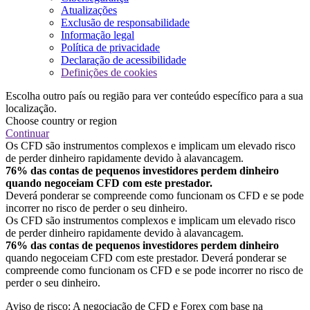
Atualizações
Exclusão de responsabilidade
Informação legal
Política de privacidade
Declaração de acessibilidade
Definições de cookies
Escolha outro país ou região para ver conteúdo específico para a sua
localização.
Choose country or region
Continuar
Os CFD são instrumentos complexos e implicam um elevado risco
de perder dinheiro rapidamente devido à alavancagem.
76% das contas de pequenos investidores perdem dinheiro
quando negoceiam CFD com este prestador.
Deverá ponderar se compreende como funcionam os CFD e se pode
incorrer no risco de perder o seu dinheiro.
Os CFD são instrumentos complexos e implicam um elevado risco
de perder dinheiro rapidamente devido à alavancagem.
76% das contas de pequenos investidores perdem dinheiro
quando negoceiam CFD com este prestador. Deverá ponderar se
compreende como funcionam os CFD e se pode incorrer no risco de
perder o seu dinheiro.
Aviso de risco: A negociação de CFD e Forex com base na