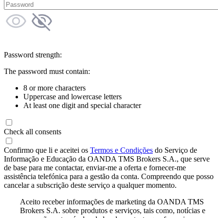
Password strength:
The password must contain:
8 or more characters
Uppercase and lowercase letters
At least one digit and special character
Check all consents
Confirmo que li e aceitei os
Termos e Condições
do Serviço de
Informação e Educação da OANDA TMS Brokers S.A., que serve
de base para me contactar, enviar-me a oferta e fornecer-me
assistência telefónica para a gestão da conta. Compreendo que posso
cancelar a subscrição deste serviço a qualquer momento.
Aceito receber informações de marketing da OANDA TMS
Brokers S.A. sobre produtos e serviços, tais como, notícias e