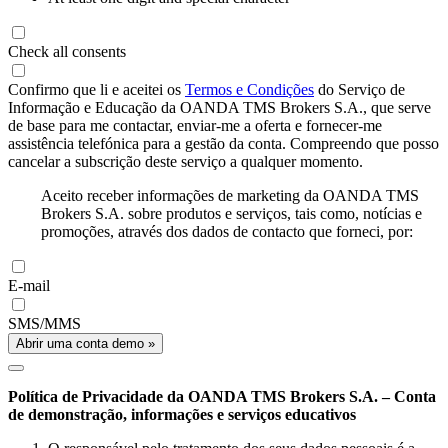
Check all consents
Confirmo que li e aceitei os
Termos e Condições
do Serviço de
Informação e Educação da OANDA TMS Brokers S.A., que serve
de base para me contactar, enviar-me a oferta e fornecer-me
assistência telefónica para a gestão da conta. Compreendo que posso
cancelar a subscrição deste serviço a qualquer momento.
Aceito receber informações de marketing da OANDA TMS
Brokers S.A. sobre produtos e serviços, tais como, notícias e
promoções, através dos dados de contacto que forneci, por:
E-mail
SMS/MMS
Abrir uma conta demo »
Política de Privacidade da OANDA TMS Brokers S.A. – Conta
de demonstração, informações e serviços educativos