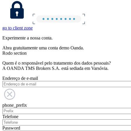
go to client zone
Experimente a nossa conta.
Abra gratuitamente uma conta demo Oanda.
Rodo section
Quem é o responsável pelo tratamento dos dados pessoais?
A OANDA TMS Brokers S.A. está sediada em Varsóvia.
Endereço de e-mail
phone_prefix
Telefone
Password