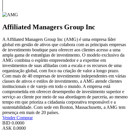
Affiliated Managers Group Inc
A Affiliated Managers Group Inc (AMG) é uma empresa líder
global em gestão de ativos que colabora com as principais empresas
de investimento boutique para oferecer aos clientes acesso a uma
ampla gama de estratégias de investimento. O modelo exclusivo da
AMG combina o espírito empreendedor e a expertise em
investimentos de suas afiliadas com a escala e os recursos de uma
organização global, com foco na criação de valor a longo prazo.
Com mais de 40 empresas de investimento independentes em várias
classes de ativos e estilos de investimento, a AMG atende clientes
institucionais e de varejo em todo o mundo. A empresa está
comprometida em oferecer desempenho de investimento superior e
serviço ao cliente por meio de sua abordagem de parceria, ao mesmo
tempo em que prioriza a cidadania corporativa responsável e a
sustentabilidade. Com sede em Boston, Massachusetts, a AMG tem
presença em mais de 20 países.
Vender
Comprar
BID
0.0000
ASK
0.0000