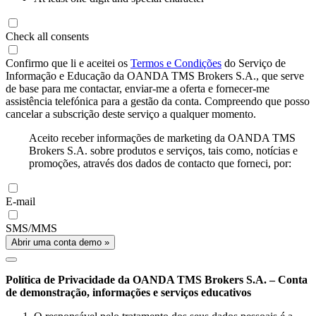
Check all consents
Confirmo que li e aceitei os
Termos e Condições
do Serviço de
Informação e Educação da OANDA TMS Brokers S.A., que serve
de base para me contactar, enviar-me a oferta e fornecer-me
assistência telefónica para a gestão da conta. Compreendo que posso
cancelar a subscrição deste serviço a qualquer momento.
Aceito receber informações de marketing da OANDA TMS
Brokers S.A. sobre produtos e serviços, tais como, notícias e
promoções, através dos dados de contacto que forneci, por:
E-mail
SMS/MMS
Abrir uma conta demo »
Política de Privacidade da OANDA TMS Brokers S.A. – Conta
de demonstração, informações e serviços educativos