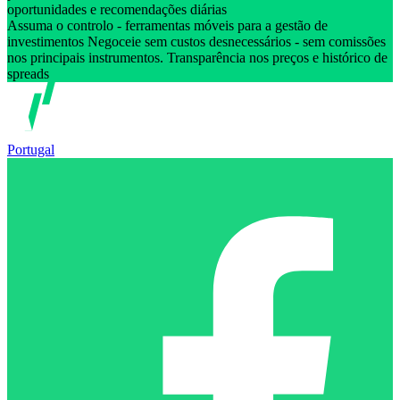
oportunidades e recomendações diárias
Assuma o controlo - ferramentas móveis para a gestão de
investimentos Negoceie sem custos desnecessários - sem comissões
nos principais instrumentos. Transparência nos preços e histórico de
spreads
Portugal