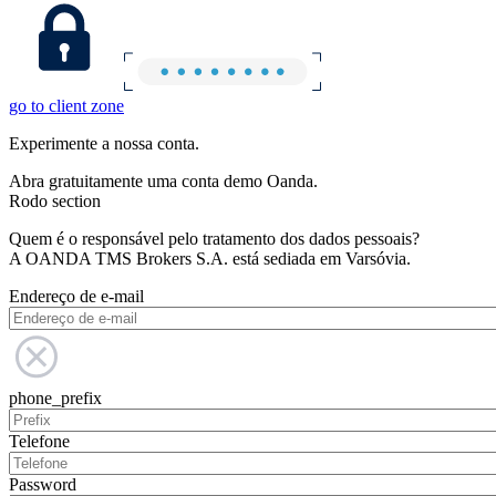
go to client zone
Experimente a nossa conta.
Abra gratuitamente uma conta demo Oanda.
Rodo section
Quem é o responsável pelo tratamento dos dados pessoais?
A OANDA TMS Brokers S.A. está sediada em Varsóvia.
Endereço de e-mail
phone_prefix
Telefone
Password