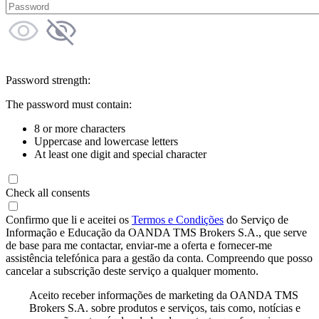
Password strength:
The password must contain:
8 or more characters
Uppercase and lowercase letters
At least one digit and special character
Check all consents
Confirmo que li e aceitei os
Termos e Condições
do Serviço de
Informação e Educação da OANDA TMS Brokers S.A., que serve
de base para me contactar, enviar-me a oferta e fornecer-me
assistência telefónica para a gestão da conta. Compreendo que posso
cancelar a subscrição deste serviço a qualquer momento.
Aceito receber informações de marketing da OANDA TMS
Brokers S.A. sobre produtos e serviços, tais como, notícias e