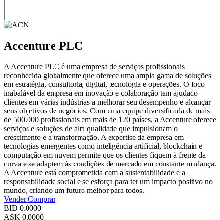
Accenture PLC
A Accenture PLC é uma empresa de serviços profissionais
reconhecida globalmente que oferece uma ampla gama de soluções
em estratégia, consultoria, digital, tecnologia e operações. O foco
inabalável da empresa em inovação e colaboração tem ajudado
clientes em várias indústrias a melhorar seu desempenho e alcançar
seus objetivos de negócios. Com uma equipe diversificada de mais
de 500.000 profissionais em mais de 120 países, a Accenture oferece
serviços e soluções de alta qualidade que impulsionam o
crescimento e a transformação. A expertise da empresa em
tecnologias emergentes como inteligência artificial, blockchain e
computação em nuvem permite que os clientes fiquem à frente da
curva e se adaptem às condições de mercado em constante mudança.
A Accenture está comprometida com a sustentabilidade e a
responsabilidade social e se esforça para ter um impacto positivo no
mundo, criando um futuro melhor para todos.
Vender
Comprar
BID
0.0000
ASK
0.0000