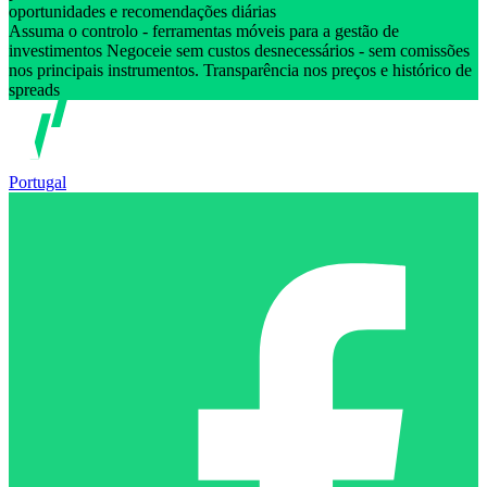
oportunidades e recomendações diárias
Assuma o controlo - ferramentas móveis para a gestão de
investimentos Negoceie sem custos desnecessários - sem comissões
nos principais instrumentos. Transparência nos preços e histórico de
spreads
Portugal