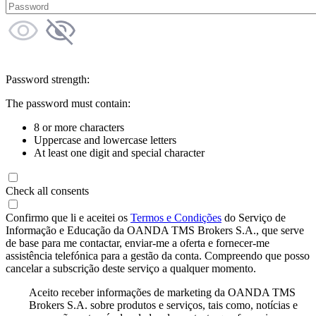
Password strength:
The password must contain:
8 or more characters
Uppercase and lowercase letters
At least one digit and special character
Check all consents
Confirmo que li e aceitei os
Termos e Condições
do Serviço de
Informação e Educação da OANDA TMS Brokers S.A., que serve
de base para me contactar, enviar-me a oferta e fornecer-me
assistência telefónica para a gestão da conta. Compreendo que posso
cancelar a subscrição deste serviço a qualquer momento.
Aceito receber informações de marketing da OANDA TMS
Brokers S.A. sobre produtos e serviços, tais como, notícias e