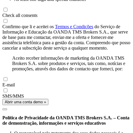
Check all consents
Confirmo que li e aceitei os
Termos e Condições
do Serviço de
Informação e Educação da OANDA TMS Brokers S.A., que serve
de base para me contactar, enviar-me a oferta e fornecer-me
assistência telefónica para a gestão da conta. Compreendo que posso
cancelar a subscrição deste serviço a qualquer momento.
Aceito receber informações de marketing da OANDA TMS
Brokers S.A. sobre produtos e serviços, tais como, notícias e
promoções, através dos dados de contacto que forneci, por:
E-mail
SMS/MMS
Abrir uma conta demo »
Política de Privacidade da OANDA TMS Brokers S.A. – Conta
de demonstração, informações e serviços educativos