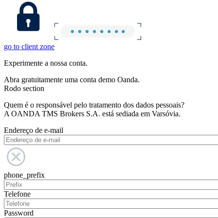
go to client zone
Experimente a nossa conta.
Abra gratuitamente uma conta demo Oanda.
Rodo section
Quem é o responsável pelo tratamento dos dados pessoais?
A OANDA TMS Brokers S.A. está sediada em Varsóvia.
Endereço de e-mail
phone_prefix
Telefone
Password