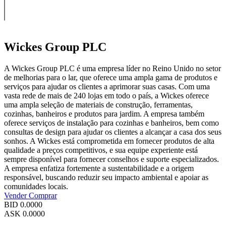
Wickes Group PLC
A Wickes Group PLC é uma empresa líder no Reino Unido no setor
de melhorias para o lar, que oferece uma ampla gama de produtos e
serviços para ajudar os clientes a aprimorar suas casas. Com uma
vasta rede de mais de 240 lojas em todo o país, a Wickes oferece
uma ampla seleção de materiais de construção, ferramentas,
cozinhas, banheiros e produtos para jardim. A empresa também
oferece serviços de instalação para cozinhas e banheiros, bem como
consultas de design para ajudar os clientes a alcançar a casa dos seus
sonhos. A Wickes está comprometida em fornecer produtos de alta
qualidade a preços competitivos, e sua equipe experiente está
sempre disponível para fornecer conselhos e suporte especializados.
A empresa enfatiza fortemente a sustentabilidade e a origem
responsável, buscando reduzir seu impacto ambiental e apoiar as
comunidades locais.
Vender
Comprar
BID
0.0000
ASK
0.0000