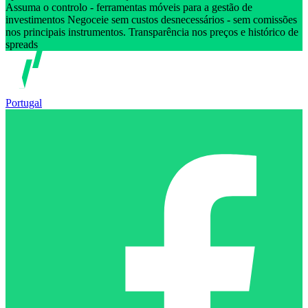
Assuma o controlo - ferramentas móveis para a gestão de
investimentos Negoceie sem custos desnecessários - sem comissões
nos principais instrumentos. Transparência nos preços e histórico de
spreads
Portugal