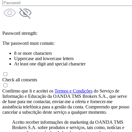
Password strength:
The password must contain:
8 or more characters
Uppercase and lowercase letters
At least one digit and special character
Check all consents
Confirmo que li e aceitei os
Termos e Condições
do Serviço de
Informação e Educação da OANDA TMS Brokers S.A., que serve
de base para me contactar, enviar-me a oferta e fornecer-me
assistência telefónica para a gestão da conta. Compreendo que posso
cancelar a subscrição deste serviço a qualquer momento.
Aceito receber informações de marketing da OANDA TMS
Brokers S.A. sobre produtos e serviços, tais como, notícias e