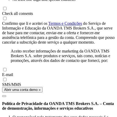
Check all consents
Confirmo que li e aceitei os
Termos e Condições
do Serviço de
Informação e Educação da OANDA TMS Brokers S.A., que serve
de base para me contactar, enviar-me a oferta e fornecer-me
assistência telefónica para a gestão da conta. Compreendo que posso
cancelar a subscrição deste serviço a qualquer momento.
Aceito receber informações de marketing da OANDA TMS
Brokers S.A. sobre produtos e serviços, tais como, notícias e
promoções, através dos dados de contacto que forneci, por:
E-mail
SMS/MMS
Abrir uma conta demo »
Política de Privacidade da OANDA TMS Brokers S.A. – Conta
de demonstração, informações e serviços educativos