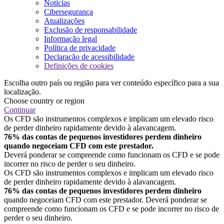
Notícias
Cibersegurança
Atualizações
Exclusão de responsabilidade
Informação legal
Política de privacidade
Declaração de acessibilidade
Definições de cookies
Escolha outro país ou região para ver conteúdo específico para a sua
localização.
Choose country or region
Continuar
Os CFD são instrumentos complexos e implicam um elevado risco
de perder dinheiro rapidamente devido à alavancagem.
76% das contas de pequenos investidores perdem dinheiro
quando negoceiam CFD com este prestador.
Deverá ponderar se compreende como funcionam os CFD e se pode
incorrer no risco de perder o seu dinheiro.
Os CFD são instrumentos complexos e implicam um elevado risco
de perder dinheiro rapidamente devido à alavancagem.
76% das contas de pequenos investidores perdem dinheiro
quando negoceiam CFD com este prestador. Deverá ponderar se
compreende como funcionam os CFD e se pode incorrer no risco de
perder o seu dinheiro.