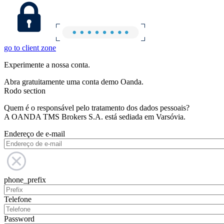
go to client zone
Experimente a nossa conta.
Abra gratuitamente uma conta demo Oanda.
Rodo section
Quem é o responsável pelo tratamento dos dados pessoais?
A OANDA TMS Brokers S.A. está sediada em Varsóvia.
Endereço de e-mail
phone_prefix
Telefone
Password