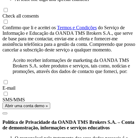
Check all consents
Confirmo que li e aceitei os
Termos e Condições
do Serviço de
Informação e Educação da OANDA TMS Brokers S.A., que serve
de base para me contactar, enviar-me a oferta e fornecer-me
assistência telefónica para a gestão da conta. Compreendo que posso
cancelar a subscrição deste serviço a qualquer momento.
Aceito receber informações de marketing da OANDA TMS
Brokers S.A. sobre produtos e serviços, tais como, notícias e
promoções, através dos dados de contacto que forneci, por:
E-mail
SMS/MMS
Abrir uma conta demo »
Política de Privacidade da OANDA TMS Brokers S.A. – Conta
de demonstração, informações e serviços educativos