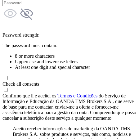
Password strength:
The password must contain:
8 or more characters
Uppercase and lowercase letters
At least one digit and special character
Check all consents
Confirmo que li e aceitei os
Termos e Condições
do Serviço de
Informação e Educação da OANDA TMS Brokers S.A., que serve
de base para me contactar, enviar-me a oferta e fornecer-me
assistência telefónica para a gestão da conta. Compreendo que posso
cancelar a subscrição deste serviço a qualquer momento.
Aceito receber informações de marketing da OANDA TMS
Brokers S.A. sobre produtos e serviços, tais como, notícias e