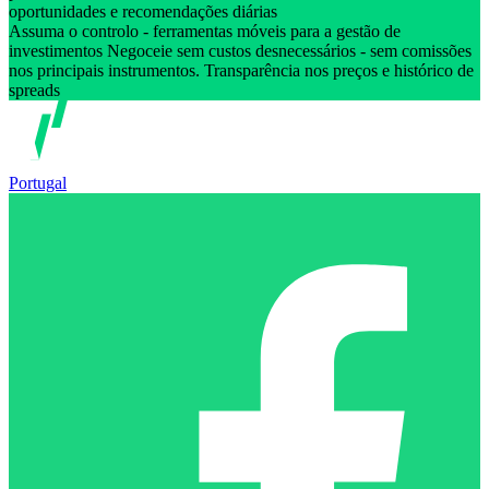
oportunidades e recomendações diárias
Assuma o controlo - ferramentas móveis para a gestão de
investimentos Negoceie sem custos desnecessários - sem comissões
nos principais instrumentos. Transparência nos preços e histórico de
spreads
Portugal