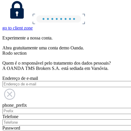
go to client zone
Experimente a nossa conta.
Abra gratuitamente uma conta demo Oanda.
Rodo section
Quem é o responsável pelo tratamento dos dados pessoais?
A OANDA TMS Brokers S.A. está sediada em Varsóvia.
Endereço de e-mail
phone_prefix
Telefone
Password