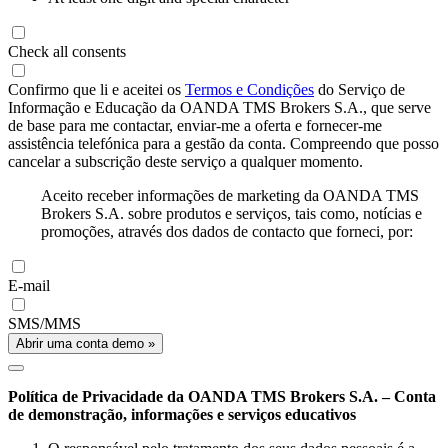
Check all consents
Confirmo que li e aceitei os
Termos e Condições
do Serviço de
Informação e Educação da OANDA TMS Brokers S.A., que serve
de base para me contactar, enviar-me a oferta e fornecer-me
assistência telefónica para a gestão da conta. Compreendo que posso
cancelar a subscrição deste serviço a qualquer momento.
Aceito receber informações de marketing da OANDA TMS
Brokers S.A. sobre produtos e serviços, tais como, notícias e
promoções, através dos dados de contacto que forneci, por:
E-mail
SMS/MMS
Abrir uma conta demo »
Política de Privacidade da OANDA TMS Brokers S.A. – Conta
de demonstração, informações e serviços educativos