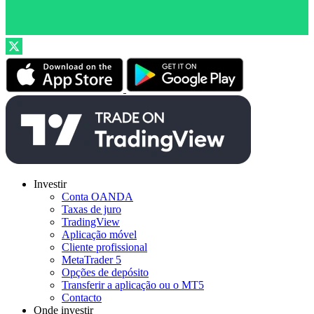
Investir
Conta OANDA
Taxas de juro
TradingView
Aplicação móvel
Cliente profissional
MetaTrader 5
Opções de depósito
Transferir a aplicação ou o MT5
Contacto
Onde investir