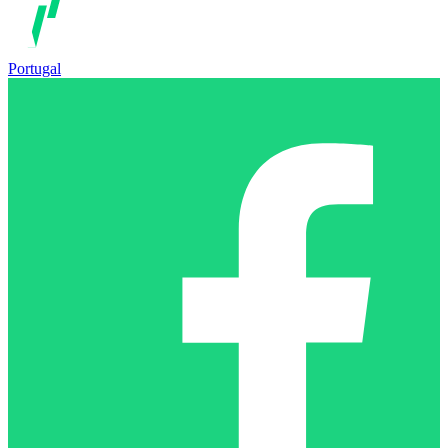
Portugal