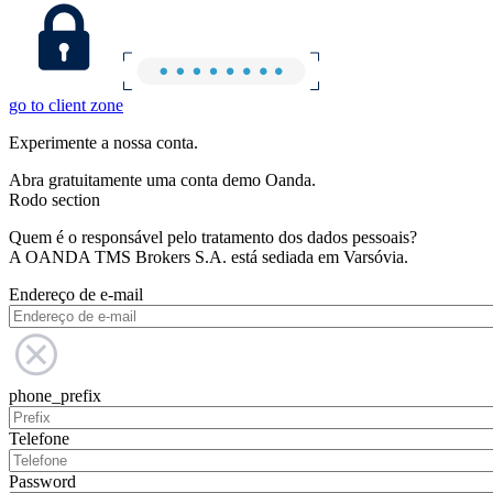
go to client zone
Experimente a nossa conta.
Abra gratuitamente uma conta demo Oanda.
Rodo section
Quem é o responsável pelo tratamento dos dados pessoais?
A OANDA TMS Brokers S.A. está sediada em Varsóvia.
Endereço de e-mail
phone_prefix
Telefone
Password