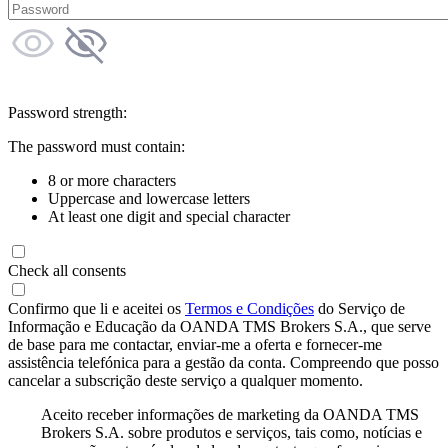
Password strength:
The password must contain:
8 or more characters
Uppercase and lowercase letters
At least one digit and special character
Check all consents
Confirmo que li e aceitei os
Termos e Condições
do Serviço de
Informação e Educação da OANDA TMS Brokers S.A., que serve
de base para me contactar, enviar-me a oferta e fornecer-me
assistência telefónica para a gestão da conta. Compreendo que posso
cancelar a subscrição deste serviço a qualquer momento.
Aceito receber informações de marketing da OANDA TMS
Brokers S.A. sobre produtos e serviços, tais como, notícias e